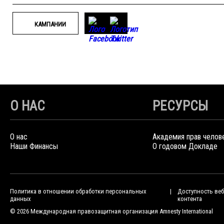
КАМПАНИИ
О НАС
РЕСУРСЫ
О нас
Академия прав челов
Наши Финансы
О годовом Докладе
Политика в отношении обработки персональных
Доступность веб
данных
контента
© 2026 Международная правозащитная организация Amnesty International