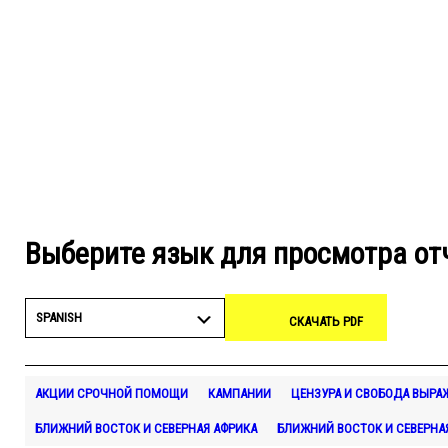
Выберите язык для просмотра от
SPANISH
СКАЧАТЬ PDF
АКЦИИ СРОЧНОЙ ПОМОЩИ
КАМПАНИИ
ЦЕНЗУРА И СВОБОДА ВЫРА
БЛИЖНИЙ ВОСТОК И СЕВЕРНАЯ АФРИКА
БЛИЖНИЙ ВОСТОК И СЕВЕРНА