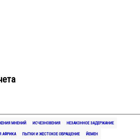
чета
ЖЕНИЯ МНЕНИЙ
ИСЧЕЗНОВЕНИЯ
НЕЗАКОННОЕ ЗАДЕРЖАНИЕ
Я АФРИКА
ПЫТКИ И ЖЕСТОКОЕ ОБРАЩЕНИЕ
ЙЕМЕН