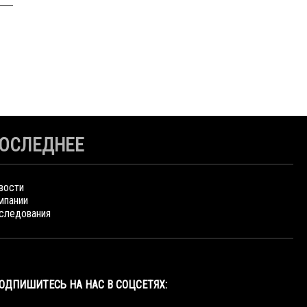
ОСЛЕДНЕЕ
вости
мпании
следования
ОДПИШИТЕСЬ НА НАС В СОЦСЕТЯХ: