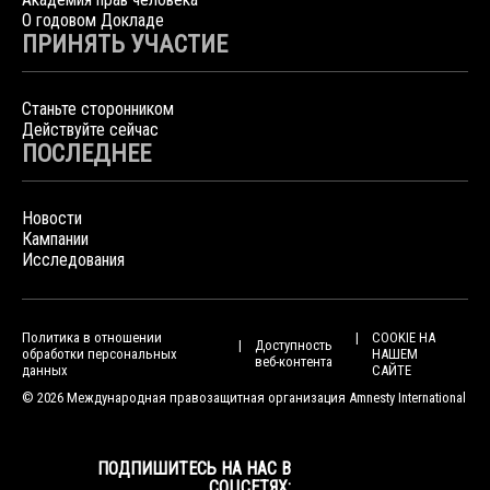
О годовом Докладе
ПРИНЯТЬ УЧАСТИЕ
Станьте сторонником
Действуйте сейчас
ПОСЛЕДНЕЕ
Новости
Кампании
Исследования
Политика в отношении
COOKIE НА
Доступность
обработки персональных
НАШЕМ
веб-контента
данных
САЙТЕ
© 2026 Международная правозащитная организация Amnesty International
ПОДПИШИТЕСЬ НА НАС В
СОЦСЕТЯХ: