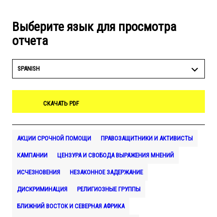
Выберите язык для просмотра
отчета
SPANISH
СКАЧАТЬ PDF
АКЦИИ СРОЧНОЙ ПОМОЩИ
ПРАВОЗАЩИТНИКИ И АКТИВИСТЫ
КАМПАНИИ
ЦЕНЗУРА И СВОБОДА ВЫРАЖЕНИЯ МНЕНИЙ
ИСЧЕЗНОВЕНИЯ
НЕЗАКОННОЕ ЗАДЕРЖАНИЕ
ДИСКРИМИНАЦИЯ
РЕЛИГИОЗНЫЕ ГРУППЫ
БЛИЖНИЙ ВОСТОК И СЕВЕРНАЯ АФРИКА