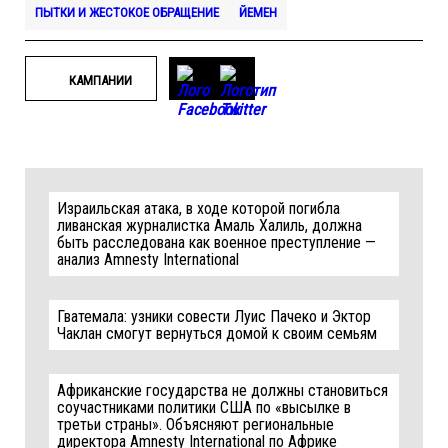
ПЫТКИ И ЖЕСТОКОЕ ОБРАЩЕНИЕ
ЙЕМЕН
КАМПАНИИ
Израильская атака, в ходе которой погибла
ливанская журналистка Амаль Халиль, должна
быть расследована как военное преступление —
анализ Amnesty International
Гватемала: узники совести Луис Пачеко и Эктор
Чаклан смогут вернуться домой к своим семьям
Африканские государства не должны становиться
соучастниками политики США по «высылке в
третьи страны». Объясняют региональные
директора Amnesty International по Африке