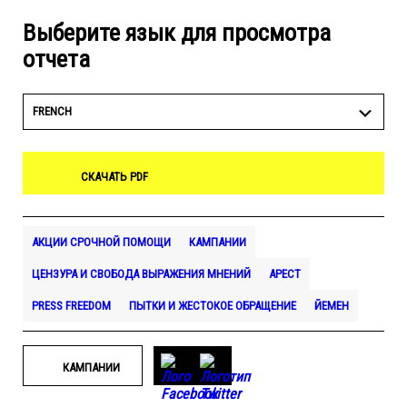
Выберите язык для просмотра
отчета
FRENCH
СКАЧАТЬ PDF
АКЦИИ СРОЧНОЙ ПОМОЩИ
КАМПАНИИ
ЦЕНЗУРА И СВОБОДА ВЫРАЖЕНИЯ МНЕНИЙ
АРЕСТ
PRESS FREEDOM
ПЫТКИ И ЖЕСТОКОЕ ОБРАЩЕНИЕ
ЙЕМЕН
КАМПАНИИ