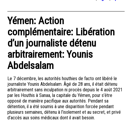
Yémen: Action
complémentaire: Libération
d’un journaliste détenu
arbitrairement: Younis
Abdelsalam
Le 7 décembre, les autorités houthies de facto ont libéré le
journaliste Younis Abdelsalam. Âgé de 28 ans, il était détenu
arbitrairement sans inculpation ni procès depuis le 4 août 2021
par les Houthis à Sanaa, la capitale du Yémen, pour s’être
opposé de manière pacifique aux autorités. Pendant sa
détention, il a été soumis à une disparition forcée pendant
plusieurs semaines, détenu à l’isolement et au secret, et privé
d’accès aux soins médicaux dont il avait besoin.