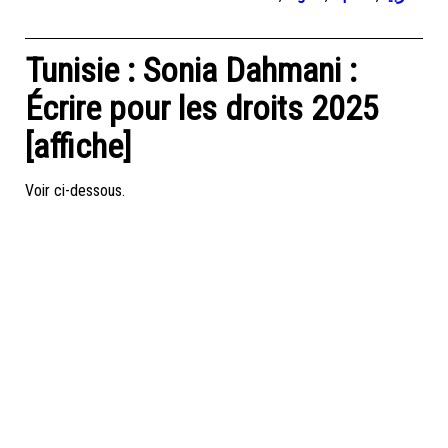
Tunisie : Sonia Dahmani :
Écrire pour les droits 2025
[affiche]
Voir ci-dessous.