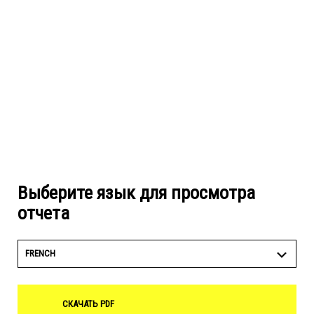
Выберите язык для просмотра
отчета
FRENCH
СКАЧАТЬ PDF