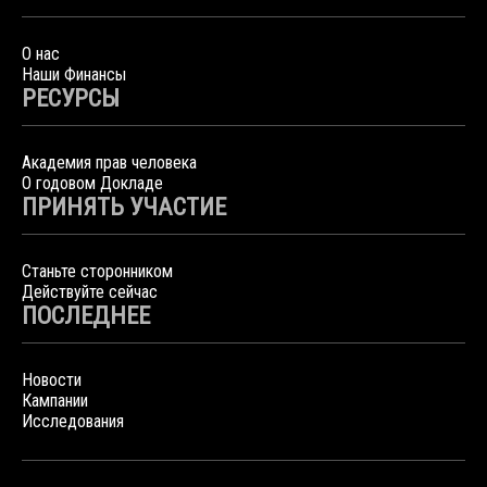
О нас
Наши Финансы
РЕСУРСЫ
Академия прав человека
О годовом Докладе
ПРИНЯТЬ УЧАСТИЕ
Станьте сторонником
Действуйте сейчас
ПОСЛЕДНЕЕ
Новости
Кампании
Исследования