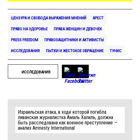
ЦЕНЗУРА И СВОБОДА ВЫРАЖЕНИЯ МНЕНИЙ
АРЕСТ
ПРАВО НА ЗДОРОВЬЕ
ПРАВА ЖЕНЩИН И ДЕВОЧЕК
PRESS FREEDOM
ПРАВОЗАЩИТНИКИ И АКТИВИСТЫ
ИССЛЕДОВАНИЯ
ПЫТКИ И ЖЕСТОКОЕ ОБРАЩЕНИЕ
ТУНИС
ИССЛЕДОВАНИЯ
Израильская атака, в ходе которой погибла
ливанская журналистка Амаль Халиль, должна
быть расследована как военное преступление —
анализ Amnesty International