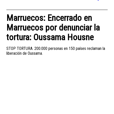
Marruecos: Encerrado en
Marruecos por denunciar la
tortura: Oussama Housne
STOP TORTURA. 200.000 personas en 150 países reclaman la
liberación de Oussama.