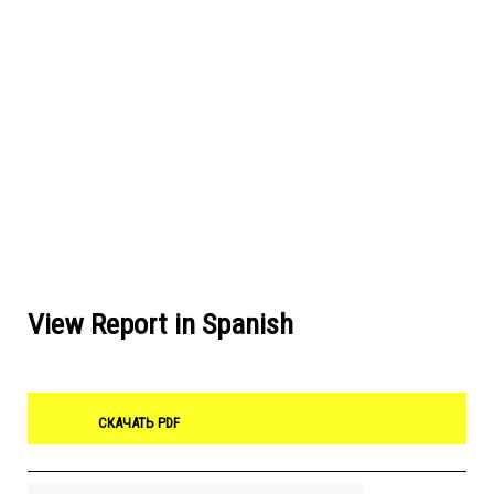
View Report in Spanish
СКАЧАТЬ PDF