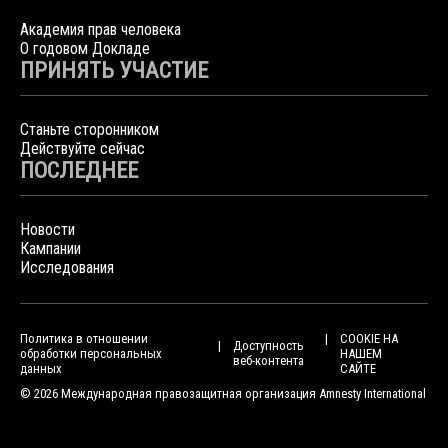
Академия прав человека
О годовом Докладе
ПРИНЯТЬ УЧАСТИЕ
Станьте сторонником
Действуйте сейчас
ПОСЛЕДНЕЕ
Новости
Кампании
Исследования
Политика в отношении
COOKIE НА
Доступность
обработки персональных
НАШЕМ
веб-контента
данных
САЙТЕ
© 2026 Международная правозащитная организация Amnesty International