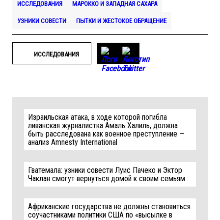
ИССЛЕДОВАНИЯ
МАРОККО И ЗАПАДНАЯ САХАРА
УЗНИКИ СОВЕСТИ
ПЫТКИ И ЖЕСТОКОЕ ОБРАЩЕНИЕ
ИССЛЕДОВАНИЯ
Израильская атака, в ходе которой погибла
ливанская журналистка Амаль Халиль, должна
быть расследована как военное преступление —
анализ Amnesty International
Гватемала: узники совести Луис Пачеко и Эктор
Чаклан смогут вернуться домой к своим семьям
Африканские государства не должны становиться
соучастниками политики США по «высылке в