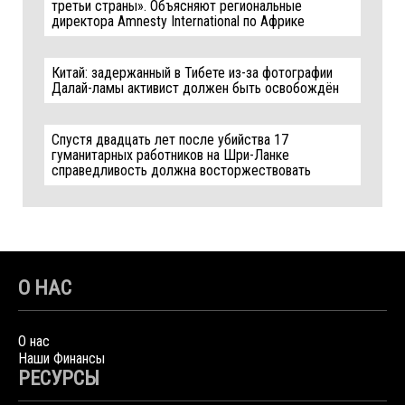
третьи страны». Объясняют региональные
директора Amnesty International по Африке
Китай: задержанный в Тибете из-за фотографии
Далай-ламы активист должен быть освобождён
Спустя двадцать лет после убийства 17
гуманитарных работников на Шри-Ланке
справедливость должна восторжествовать
О НАС
О нас
Наши Финансы
РЕСУРСЫ