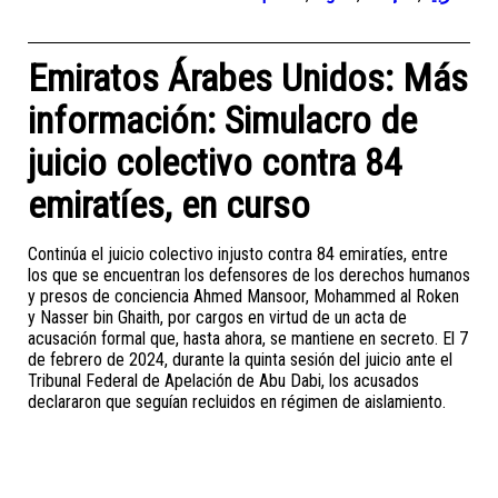
Emiratos Árabes Unidos: Más
información: Simulacro de
juicio colectivo contra 84
emiratíes, en curso
Continúa el juicio colectivo injusto contra 84 emiratíes, entre
los que se encuentran los defensores de los derechos humanos
y presos de conciencia Ahmed Mansoor, Mohammed al Roken
y Nasser bin Ghaith, por cargos en virtud de un acta de
acusación formal que, hasta ahora, se mantiene en secreto. El 7
de febrero de 2024, durante la quinta sesión del juicio ante el
Tribunal Federal de Apelación de Abu Dabi, los acusados
declararon que seguían recluidos en régimen de aislamiento.