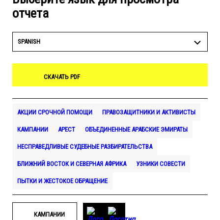
отчета
SPANISH
СКАЧАТЬ PDF
АКЦИИ СРОЧНОЙ ПОМОЩИ
ПРАВОЗАЩИТНИКИ И АКТИВИСТЫ
КАМПАНИИ
АРЕСТ
ОБЪЕДИНЕННЫЕ АРАБСКИЕ ЭМИРАТЫ
НЕСПРАВЕДЛИВЫЕ СУДЕБНЫЕ РАЗБИРАТЕЛЬСТВА
БЛИЖНИЙ ВОСТОК И СЕВЕРНАЯ АФРИКА
УЗНИКИ СОВЕСТИ
ПЫТКИ И ЖЕСТОКОЕ ОБРАЩЕНИЕ
КАМПАНИИ