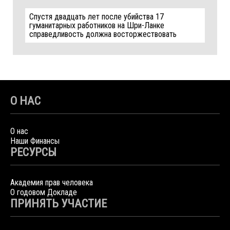
Спустя двадцать лет после убийства 17
гуманитарных работников на Шри-Ланке
справедливость должна восторжествовать
О НАС
О нас
Наши Финансы
РЕСУРСЫ
Академия прав человека
О годовом Докладе
ПРИНЯТЬ УЧАСТИЕ