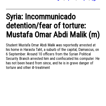
Syria: Incommunicado
detention/fear of torture:
Mustafa Omar Abdi Malik (m)
Student Mustafa Omar Abdi Malik was reportedly arrested at
his home in Harasta Taht, a suburb of the capital, Damascus, on
6 September. Around 10 officers from the Syrian Political
Security Branch arrested him and confiscated his computer. He
has not been heard from since, and he is in grave danger of
torture and other ill-treatment