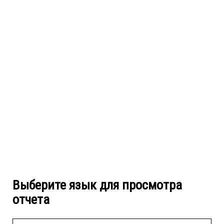
Выберите язык для просмотра
отчета