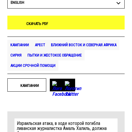
ENGLISH
СКАЧАТЬ PDF
КАМПАНИИ
АРЕСТ
БЛИЖНИЙ ВОСТОК И СЕВЕРНАЯ АФРИКА
СИРИЯ
ПЫТКИ И ЖЕСТОКОЕ ОБРАЩЕНИЕ
АКЦИИ СРОЧНОЙ ПОМОЩИ
КАМПАНИИ
Израильская атака, в ходе которой погибла
ливанская журналистка Амаль Халиль, должна