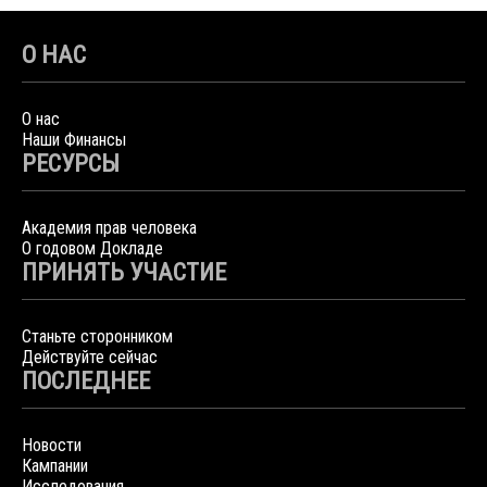
О НАС
О нас
Наши Финансы
РЕСУРСЫ
Академия прав человека
О годовом Докладе
ПРИНЯТЬ УЧАСТИЕ
Станьте сторонником
Действуйте сейчас
ПОСЛЕДНЕЕ
Новости
Кампании
Исследования