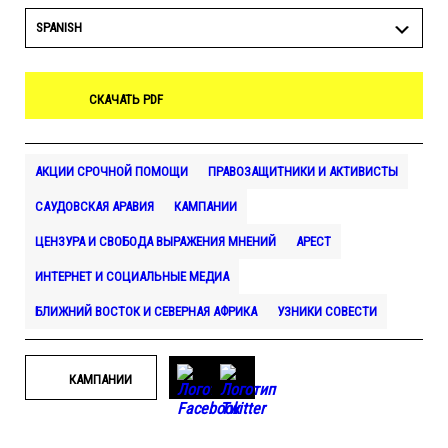
SPANISH
СКАЧАТЬ PDF
АКЦИИ СРОЧНОЙ ПОМОЩИ
ПРАВОЗАЩИТНИКИ И АКТИВИСТЫ
САУДОВСКАЯ АРАВИЯ
КАМПАНИИ
ЦЕНЗУРА И СВОБОДА ВЫРАЖЕНИЯ МНЕНИЙ
АРЕСТ
ИНТЕРНЕТ И СОЦИАЛЬНЫЕ МЕДИА
БЛИЖНИЙ ВОСТОК И СЕВЕРНАЯ АФРИКА
УЗНИКИ СОВЕСТИ
КАМПАНИИ