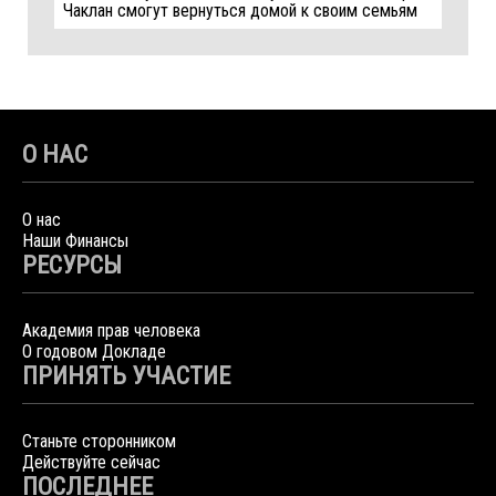
Чаклан смогут вернуться домой к своим семьям
О НАС
О нас
Наши Финансы
РЕСУРСЫ
Академия прав человека
О годовом Докладе
ПРИНЯТЬ УЧАСТИЕ
Станьте сторонником
Действуйте сейчас
ПОСЛЕДНЕЕ