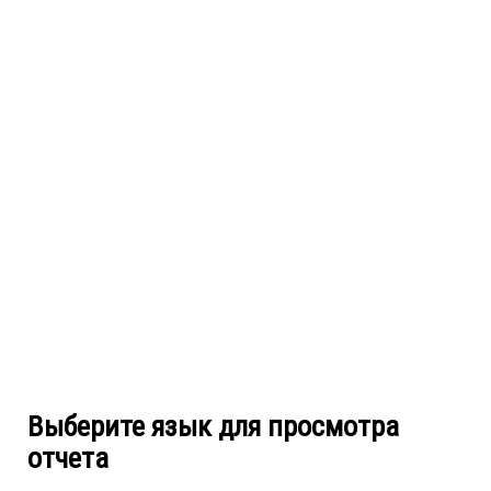
Выберите язык для просмотра
отчета