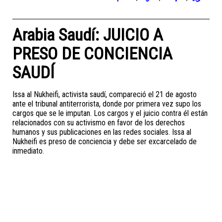
Arabia Saudí: JUICIO A
PRESO DE CONCIENCIA
SAUDÍ
Issa al Nukheifi, activista saudí, compareció el 21 de agosto
ante el tribunal antiterrorista, donde por primera vez supo los
cargos que se le imputan. Los cargos y el juicio contra él están
relacionados con su activismo en favor de los derechos
humanos y sus publicaciones en las redes sociales. Issa al
Nukheifi es preso de conciencia y debe ser excarcelado de
inmediato.