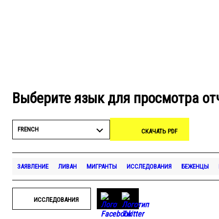
Выберите язык для просмотра от
FRENCH
СКАЧАТЬ PDF
ЗАЯВЛЕНИЕ
ЛИВАН
МИГРАНТЫ
ИССЛЕДОВАНИЯ
БЕЖЕНЦЫ
ИССЛЕДОВАНИЯ