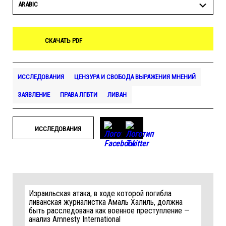
ARABIC
СКАЧАТЬ PDF
ИССЛЕДОВАНИЯ
ЦЕНЗУРА И СВОБОДА ВЫРАЖЕНИЯ МНЕНИЙ
ЗАЯВЛЕНИЕ
ПРАВА ЛГБТИ
ЛИВАН
ИССЛЕДОВАНИЯ
Израильская атака, в ходе которой погибла
ливанская журналистка Амаль Халиль, должна
быть расследована как военное преступление —
анализ Amnesty International