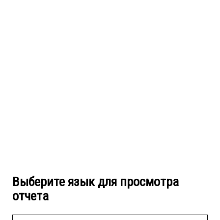
Выберите язык для просмотра
отчета