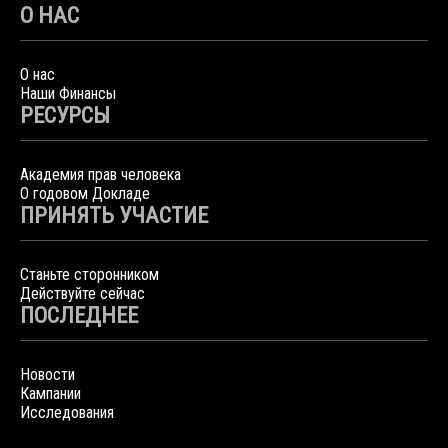
О НАС
О нас
Наши Финансы
РЕСУРСЫ
Академия прав человека
О годовом Докладе
ПРИНЯТЬ УЧАСТИЕ
Станьте сторонником
Действуйте сейчас
ПОСЛЕДНЕЕ
Новости
Кампании
Исследования