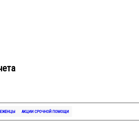
чета
БЕЖЕНЦЫ
АКЦИИ СРОЧНОЙ ПОМОЩИ