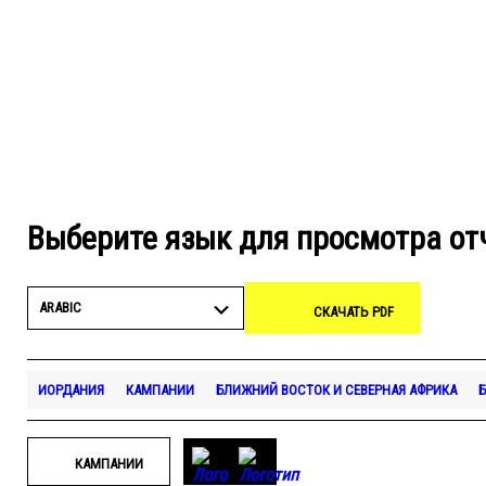
Выберите язык для просмотра от
ARABIC
СКАЧАТЬ PDF
ИОРДАНИЯ
КАМПАНИИ
БЛИЖНИЙ ВОСТОК И СЕВЕРНАЯ АФРИКА
КАМПАНИИ