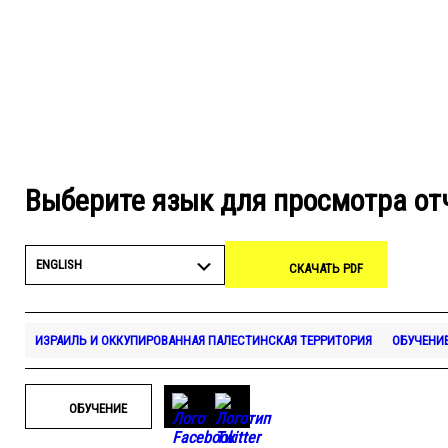
Выберите язык для просмотра от
ENGLISH
СКАЧАТЬ PDF
ИЗРАИЛЬ И ОККУПИРОВАННАЯ ПАЛЕСТИНСКАЯ ТЕРРИТОРИЯ
ОБУЧЕНИ
ОБУЧЕНИЕ