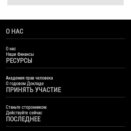
О НАС
О нас
Наши Финансы
РЕСУРСЫ
Академия прав человека
О годовом Докладе
ПРИНЯТЬ УЧАСТИЕ
Станьте сторонником
Действуйте сейчас
ПОСЛЕДНЕЕ