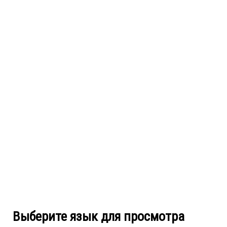
Выберите язык для просмотра