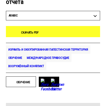
отчета
ARABIC
СКАЧАТЬ PDF
ИЗРАИЛЬ И ОККУПИРОВАННАЯ ПАЛЕСТИНСКАЯ ТЕРРИТОРИЯ
ОБУЧЕНИЕ
МЕЖДУНАРОДНОЕ ПРАВОСУДИЕ
ВООРУЖЁННЫЙ КОНФЛИКТ
ОБУЧЕНИЕ