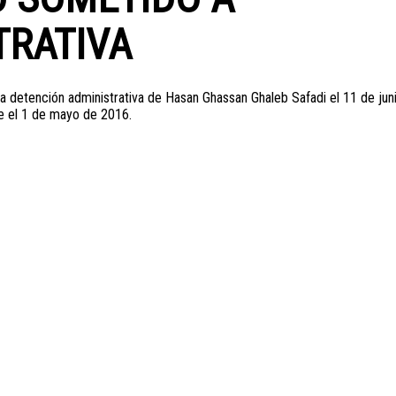
TRATIVA
 la detención administrativa de Hasan Ghassan Ghaleb Safadi el 11 de juni
e el 1 de mayo de 2016.