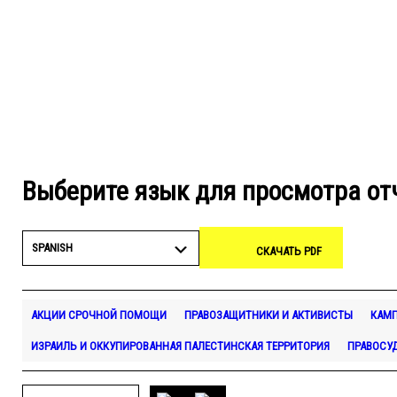
Выберите язык для просмотра от
SPANISH
СКАЧАТЬ PDF
АКЦИИ СРОЧНОЙ ПОМОЩИ
ПРАВОЗАЩИТНИКИ И АКТИВИСТЫ
КАМ
ИЗРАИЛЬ И ОККУПИРОВАННАЯ ПАЛЕСТИНСКАЯ ТЕРРИТОРИЯ
ПРАВОСУ