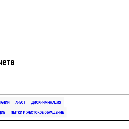
чета
ПАНИИ
АРЕСТ
ДИСКРИМИНАЦИЯ
ДИЕ
ПЫТКИ И ЖЕСТОКОЕ ОБРАЩЕНИЕ