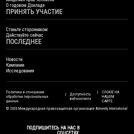
О годовом Докладе
ПРИНЯТЬ УЧАСТИЕ
Станьте сторонником
Действуйте сейчас
ПОСЛЕДНЕЕ
Новости
Кампании
Исследования
Политика в отношении
COOKIE НА
Доступность
обработки персональных
НАШЕМ
веб-контента
данных
САЙТЕ
© 2026 Международная правозащитная организация Amnesty International
ПОДПИШИТЕСЬ НА НАС В
СОЦСЕТЯХ: