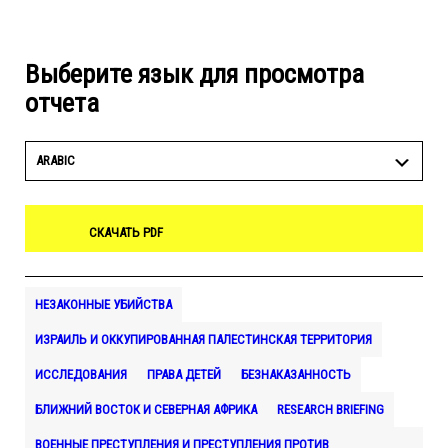
Выберите язык для просмотра
отчета
ARABIC
СКАЧАТЬ PDF
НЕЗАКОННЫЕ УБИЙСТВА
ИЗРАИЛЬ И ОККУПИРОВАННАЯ ПАЛЕСТИНСКАЯ ТЕРРИТОРИЯ
ИССЛЕДОВАНИЯ
ПРАВА ДЕТЕЙ
БЕЗНАКАЗАННОСТЬ
БЛИЖНИЙ ВОСТОК И СЕВЕРНАЯ АФРИКА
RESEARCH BRIEFING
ВОЕННЫЕ ПРЕСТУПЛЕНИЯ И ПРЕСТУПЛЕНИЯ ПРОТИВ