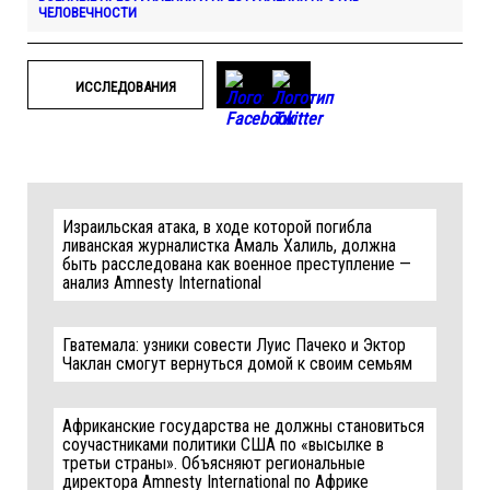
ЧЕЛОВЕЧНОСТИ
ИССЛЕДОВАНИЯ
Израильская атака, в ходе которой погибла
ливанская журналистка Амаль Халиль, должна
быть расследована как военное преступление —
анализ Amnesty International
Гватемала: узники совести Луис Пачеко и Эктор
Чаклан смогут вернуться домой к своим семьям
Африканские государства не должны становиться
соучастниками политики США по «высылке в
третьи страны». Объясняют региональные
директора Amnesty International по Африке