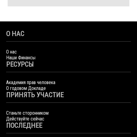
О НАС
О нас
Наши Финансы
РЕСУРСЫ
Академия прав человека
О годовом Докладе
ПРИНЯТЬ УЧАСТИЕ
Станьте сторонником
Действуйте сейчас
ПОСЛЕДНЕЕ