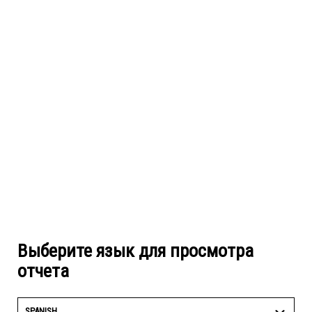
Выберите язык для просмотра
отчета
SPANISH