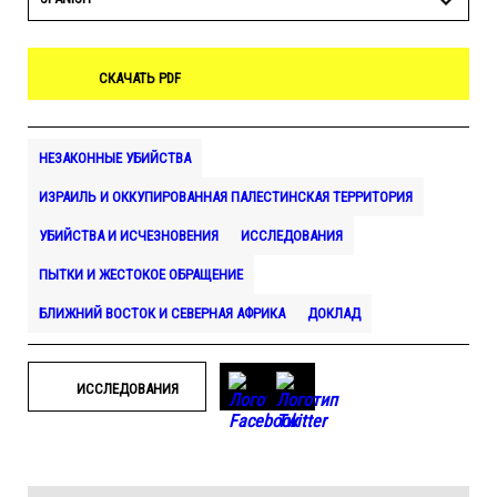
СКАЧАТЬ PDF
НЕЗАКОННЫЕ УБИЙСТВА
ИЗРАИЛЬ И ОККУПИРОВАННАЯ ПАЛЕСТИНСКАЯ ТЕРРИТОРИЯ
УБИЙСТВА И ИСЧЕЗНОВЕНИЯ
ИССЛЕДОВАНИЯ
ПЫТКИ И ЖЕСТОКОЕ ОБРАЩЕНИЕ
БЛИЖНИЙ ВОСТОК И СЕВЕРНАЯ АФРИКА
ДОКЛАД
ИССЛЕДОВАНИЯ