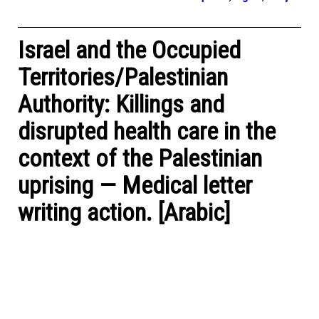
Israel and the Occupied
Territories/Palestinian
Authority: Killings and
disrupted health care in the
context of the Palestinian
uprising — Medical letter
writing action. [Arabic]