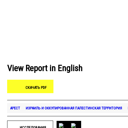
View Report in English
СКАЧАТЬ PDF
АРЕСТ
ИЗРАИЛЬ И ОККУПИРОВАННАЯ ПАЛЕСТИНСКАЯ ТЕРРИТОРИЯ
ИССЛЕДОВАНИЯ