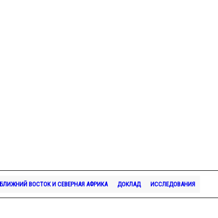
БЛИЖНИЙ ВОСТОК И СЕВЕРНАЯ АФРИКА
ДОКЛАД
ИССЛЕДОВАНИЯ