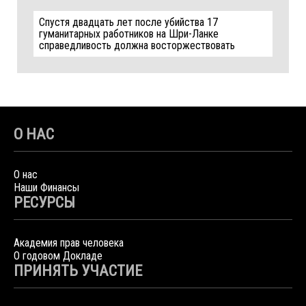
Спустя двадцать лет после убийства 17
гуманитарных работников на Шри-Ланке
справедливость должна восторжествовать
О НАС
О нас
Наши Финансы
РЕСУРСЫ
Академия прав человека
О годовом Докладе
ПРИНЯТЬ УЧАСТИЕ