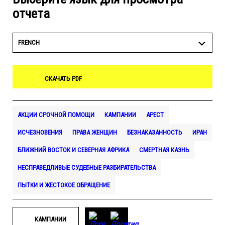
отчета
FRENCH
СКАЧАТЬ PDF
АКЦИИ СРОЧНОЙ ПОМОЩИ
КАМПАНИИ
АРЕСТ
ИСЧЕЗНОВЕНИЯ
ПРАВА ЖЕНЩИН
БЕЗНАКАЗАННОСТЬ
ИРАН
БЛИЖНИЙ ВОСТОК И СЕВЕРНАЯ АФРИКА
СМЕРТНАЯ КАЗНЬ
НЕСПРАВЕДЛИВЫЕ СУДЕБНЫЕ РАЗБИРАТЕЛЬСТВА
ПЫТКИ И ЖЕСТОКОЕ ОБРАЩЕНИЕ
КАМПАНИИ