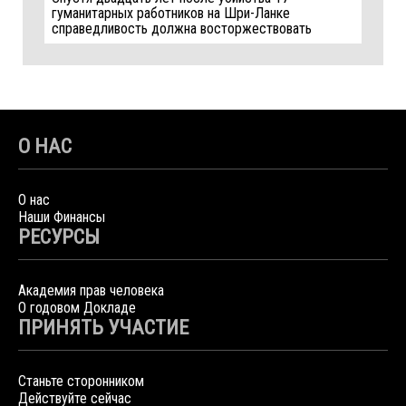
гуманитарных работников на Шри-Ланке
справедливость должна восторжествовать
О НАС
О нас
Наши Финансы
РЕСУРСЫ
Академия прав человека
О годовом Докладе
ПРИНЯТЬ УЧАСТИЕ
Станьте сторонником
Действуйте сейчас