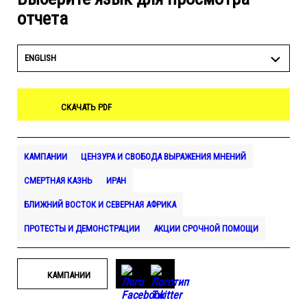
отчета
ENGLISH
СКАЧАТЬ PDF
КАМПАНИИ
ЦЕНЗУРА И СВОБОДА ВЫРАЖЕНИЯ МНЕНИЙ
СМЕРТНАЯ КАЗНЬ
ИРАН
БЛИЖНИЙ ВОСТОК И СЕВЕРНАЯ АФРИКА
ПРОТЕСТЫ И ДЕМОНСТРАЦИИ
АКЦИИ СРОЧНОЙ ПОМОЩИ
КАМПАНИИ