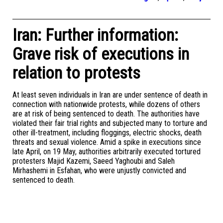
Iran: Further information:
Grave risk of executions in
relation to protests
At least seven individuals in Iran are under sentence of death in
connection with nationwide protests, while dozens of others
are at risk of being sentenced to death. The authorities have
violated their fair trial rights and subjected many to torture and
other ill-treatment, including floggings, electric shocks, death
threats and sexual violence. Amid a spike in executions since
late April, on 19 May, authorities arbitrarily executed tortured
protesters Majid Kazemi, Saeed Yaghoubi and Saleh
Mirhashemi in Esfahan, who were unjustly convicted and
sentenced to death.