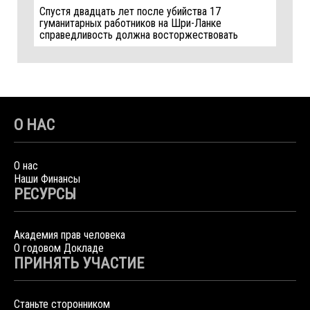
Спустя двадцать лет после убийства 17
гуманитарных работников на Шри-Ланке
справедливость должна восторжествовать
О НАС
О нас
Наши Финансы
РЕСУРСЫ
Академия прав человека
О годовом Докладе
ПРИНЯТЬ УЧАСТИЕ
Станьте сторонником