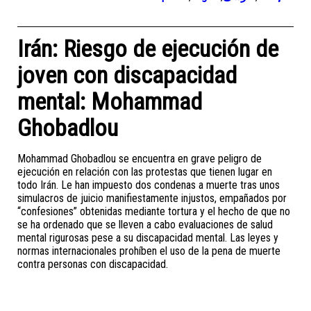
Irán: Riesgo de ejecución de
joven con discapacidad
mental: Mohammad
Ghobadlou
Mohammad Ghobadlou se encuentra en grave peligro de
ejecución en relación con las protestas que tienen lugar en
todo Irán. Le han impuesto dos condenas a muerte tras unos
simulacros de juicio manifiestamente injustos, empañados por
“confesiones” obtenidas mediante tortura y el hecho de que no
se ha ordenado que se lleven a cabo evaluaciones de salud
mental rigurosas pese a su discapacidad mental. Las leyes y
normas internacionales prohíben el uso de la pena de muerte
contra personas con discapacidad.