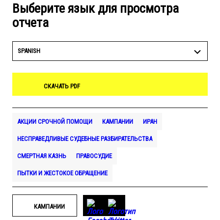
Выберите язык для просмотра
отчета
SPANISH
СКАЧАТЬ PDF
АКЦИИ СРОЧНОЙ ПОМОЩИ
КАМПАНИИ
ИРАН
НЕСПРАВЕДЛИВЫЕ СУДЕБНЫЕ РАЗБИРАТЕЛЬСТВА
СМЕРТНАЯ КАЗНЬ
ПРАВОСУДИЕ
ПЫТКИ И ЖЕСТОКОЕ ОБРАЩЕНИЕ
КАМПАНИИ