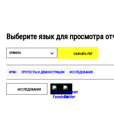
Выберите язык для просмотра от
SPANISH
СКАЧАТЬ PDF
ИРАН
ПРОТЕСТЫ И ДЕМОНСТРАЦИИ
ИССЛЕДОВАНИЯ
ИССЛЕДОВАНИЯ