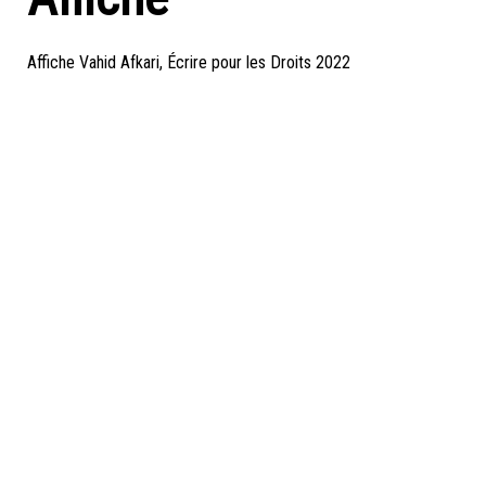
Affiche Vahid Afkari, Écrire pour les Droits 2022