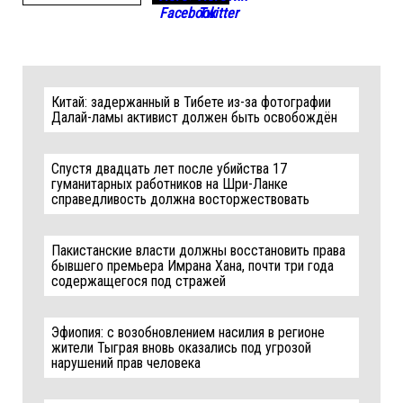
Китай: задержанный в Тибете из-за фотографии
Далай-ламы активист должен быть освобождён
Спустя двадцать лет после убийства 17
гуманитарных работников на Шри-Ланке
справедливость должна восторжествовать
Пакистанские власти должны восстановить права
бывшего премьера Имрана Хана, почти три года
содержащегося под стражей
Эфиопия: с возобновлением насилия в регионе
жители Тыграя вновь оказались под угрозой
нарушений прав человека