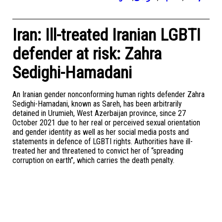
Iran: Ill-treated Iranian LGBTI
defender at risk: Zahra
Sedighi-Hamadani
An Iranian gender nonconforming human rights defender Zahra
Sedighi-Hamadani, known as Sareh, has been arbitrarily
detained in Urumieh, West Azerbaijan province, since 27
October 2021 due to her real or perceived sexual orientation
and gender identity as well as her social media posts and
statements in defence of LGBTI rights. Authorities have ill-
treated her and threatened to convict her of “spreading
corruption on earth”, which carries the death penalty.