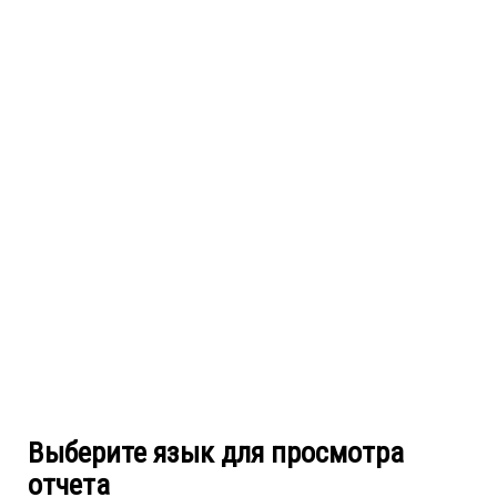
Выберите язык для просмотра
отчета