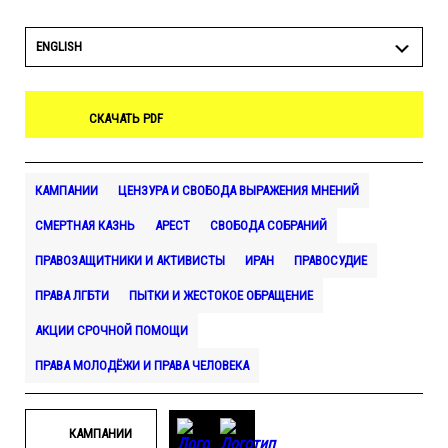
ENGLISH
СКАЧАТЬ PDF
КАМПАНИИ
ЦЕНЗУРА И СВОБОДА ВЫРАЖЕНИЯ МНЕНИЙ
СМЕРТНАЯ КАЗНЬ
АРЕСТ
СВОБОДА СОБРАНИЙ
ПРАВОЗАЩИТНИКИ И АКТИВИСТЫ
ИРАН
ПРАВОСУДИЕ
ПРАВА ЛГБТИ
ПЫТКИ И ЖЕСТОКОЕ ОБРАЩЕНИЕ
АКЦИИ СРОЧНОЙ ПОМОЩИ
ПРАВА МОЛОДЁЖИ И ПРАВА ЧЕЛОВЕКА
КАМПАНИИ