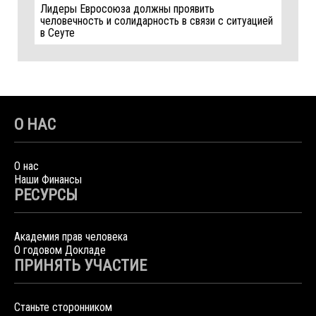
Лидеры Евросоюза должны проявить
человечность и солидарность в связи с ситуацией
в Сеуте
О НАС
О нас
Наши Финансы
РЕСУРСЫ
Академия прав человека
О годовом Докладе
ПРИНЯТЬ УЧАСТИЕ
Станьте сторонником