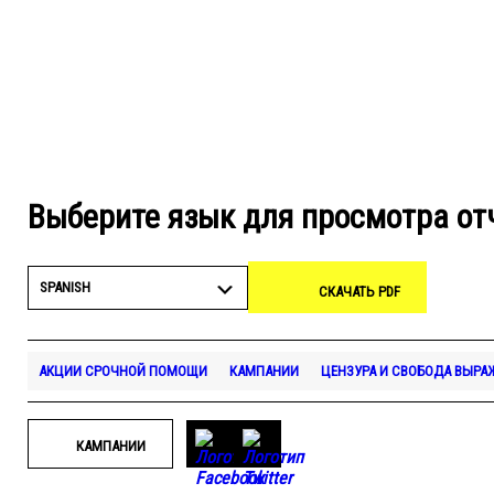
Выберите язык для просмотра от
SPANISH
СКАЧАТЬ PDF
АКЦИИ СРОЧНОЙ ПОМОЩИ
КАМПАНИИ
ЦЕНЗУРА И СВОБОДА ВЫРА
КАМПАНИИ