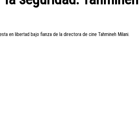
esta en libertad bajo fianza de la directora de cine Tahmineh Milani.