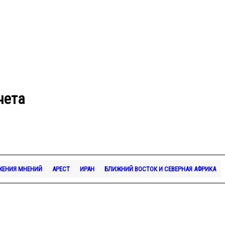
чета
ЖЕНИЯ МНЕНИЙ
АРЕСТ
ИРАН
БЛИЖНИЙ ВОСТОК И СЕВЕРНАЯ АФРИКА