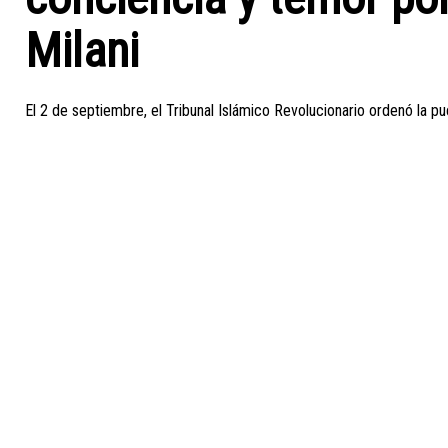
Milani
El 2 de septiembre, el Tribunal Islámico Revolucionario ordenó la pu