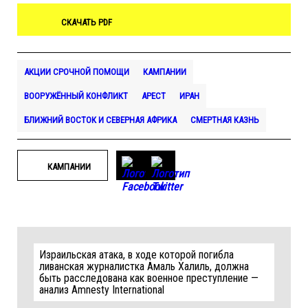
СКАЧАТЬ PDF
АКЦИИ СРОЧНОЙ ПОМОЩИ
КАМПАНИИ
ВООРУЖЁННЫЙ КОНФЛИКТ
АРЕСТ
ИРАН
БЛИЖНИЙ ВОСТОК И СЕВЕРНАЯ АФРИКА
СМЕРТНАЯ КАЗНЬ
КАМПАНИИ
Израильская атака, в ходе которой погибла
ливанская журналистка Амаль Халиль, должна
быть расследована как военное преступление —
анализ Amnesty International