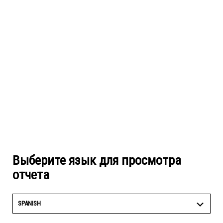
Выберите язык для просмотра
отчета
SPANISH