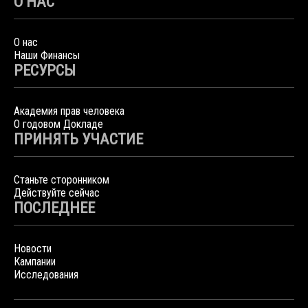
О НАС
О нас
Наши Финансы
РЕСУРСЫ
Академия прав человека
О годовом Докладе
ПРИНЯТЬ УЧАСТИЕ
Станьте сторонником
Действуйте сейчас
ПОСЛЕДНЕЕ
Новости
Кампании
Исследования