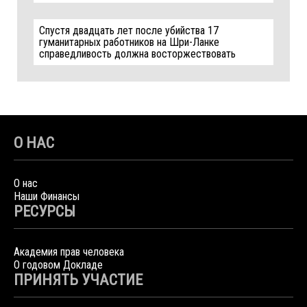
Спустя двадцать лет после убийства 17
гуманитарных работников на Шри-Ланке
справедливость должна восторжествовать
О НАС
О нас
Наши Финансы
РЕСУРСЫ
Академия прав человека
О годовом Докладе
ПРИНЯТЬ УЧАСТИЕ