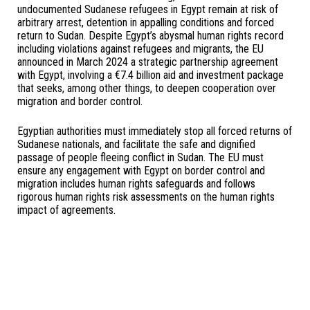
undocumented Sudanese refugees in Egypt remain at risk of
arbitrary arrest, detention in appalling conditions and forced
return to Sudan. Despite Egypt’s abysmal human rights record
including violations against refugees and migrants, the EU
announced in March 2024 a strategic partnership agreement
with Egypt, involving a €7.4 billion aid and investment package
that seeks, among other things, to deepen cooperation over
migration and border control.
Egyptian authorities must immediately stop all forced returns of
Sudanese nationals, and facilitate the safe and dignified
passage of people fleeing conflict in Sudan. The EU must
ensure any engagement with Egypt on border control and
migration includes human rights safeguards and follows
rigorous human rights risk assessments on the human rights
impact of agreements.