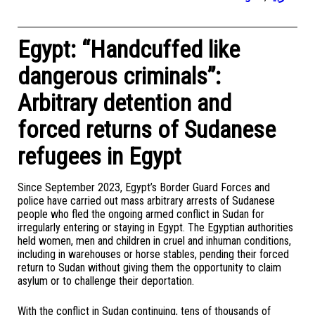
Egypt: “Handcuffed like
dangerous criminals”:
Arbitrary detention and
forced returns of Sudanese
refugees in Egypt
Since September 2023, Egypt’s Border Guard Forces and
police have carried out mass arbitrary arrests of Sudanese
people who fled the ongoing armed conflict in Sudan for
irregularly entering or staying in Egypt. The Egyptian authorities
held women, men and children in cruel and inhuman conditions,
including in warehouses or horse stables, pending their forced
return to Sudan without giving them the opportunity to claim
asylum or to challenge their deportation.
With the conflict in Sudan continuing, tens of thousands of