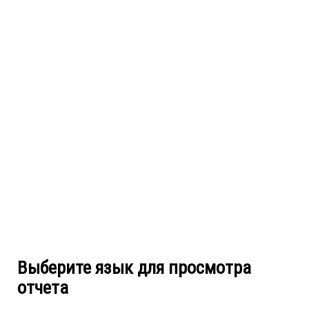
Выберите язык для просмотра
отчета