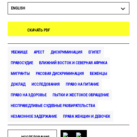
ENGLISH
СКАЧАТЬ PDF
УБЕЖИЩЕ
АРЕСТ
ДИСКРИМИНАЦИЯ
ЕГИПЕТ
ПРАВОСУДИЕ
БЛИЖНИЙ ВОСТОК И СЕВЕРНАЯ АФРИКА
МИГРАНТЫ
РАСОВАЯ ДИСКРИМИНАЦИЯ
БЕЖЕНЦЫ
ДОКЛАД
ИССЛЕДОВАНИЯ
ПРАВО НА ПИТАНИЕ
ПРАВО НА ЗДОРОВЬЕ
ПЫТКИ И ЖЕСТОКОЕ ОБРАЩЕНИЕ
НЕСПРАВЕДЛИВЫЕ СУДЕБНЫЕ РАЗБИРАТЕЛЬСТВА
НЕЗАКОННОЕ ЗАДЕРЖАНИЕ
ПРАВА ЖЕНЩИН И ДЕВОЧЕК