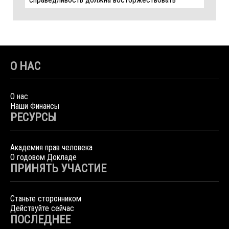
О НАС
О нас
Наши Финансы
РЕСУРСЫ
Академия прав человека
О годовом Докладе
ПРИНЯТЬ УЧАСТИЕ
Станьте сторонником
Действуйте сейчас
ПОСЛЕДНЕЕ