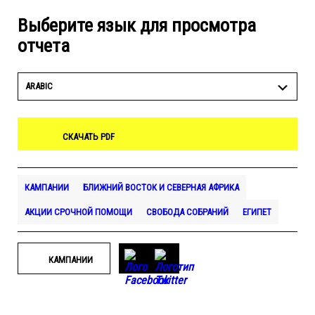
Выберите язык для просмотра
отчета
ARABIC
СКАЧАТЬ PDF
КАМПАНИИ
БЛИЖНИЙ ВОСТОК И СЕВЕРНАЯ АФРИКА
АКЦИИ СРОЧНОЙ ПОМОЩИ
СВОБОДА СОБРАНИЙ
ЕГИПЕТ
КАМПАНИИ