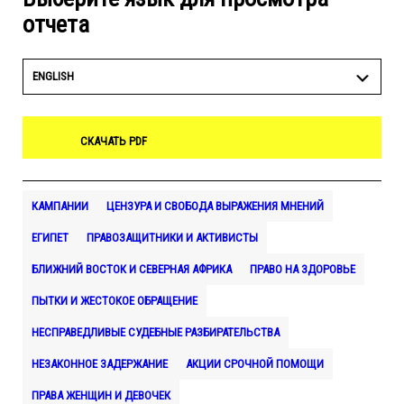
отчета
ENGLISH
СКАЧАТЬ PDF
КАМПАНИИ
ЦЕНЗУРА И СВОБОДА ВЫРАЖЕНИЯ МНЕНИЙ
ЕГИПЕТ
ПРАВОЗАЩИТНИКИ И АКТИВИСТЫ
БЛИЖНИЙ ВОСТОК И СЕВЕРНАЯ АФРИКА
ПРАВО НА ЗДОРОВЬЕ
ПЫТКИ И ЖЕСТОКОЕ ОБРАЩЕНИЕ
НЕСПРАВЕДЛИВЫЕ СУДЕБНЫЕ РАЗБИРАТЕЛЬСТВА
НЕЗАКОННОЕ ЗАДЕРЖАНИЕ
АКЦИИ СРОЧНОЙ ПОМОЩИ
ПРАВА ЖЕНЩИН И ДЕВОЧЕК