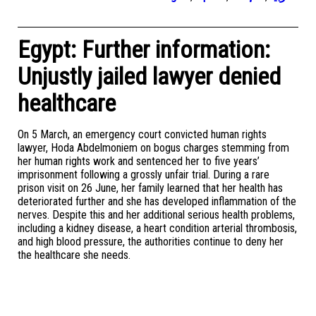
Egypt: Further information:
Unjustly jailed lawyer denied
healthcare
On 5 March, an emergency court convicted human rights
lawyer, Hoda Abdelmoniem on bogus charges stemming from
her human rights work and sentenced her to five years’
imprisonment following a grossly unfair trial. During a rare
prison visit on 26 June, her family learned that her health has
deteriorated further and she has developed inflammation of the
nerves. Despite this and her additional serious health problems,
including a kidney disease, a heart condition arterial thrombosis,
and high blood pressure, the authorities continue to deny her
the healthcare she needs.