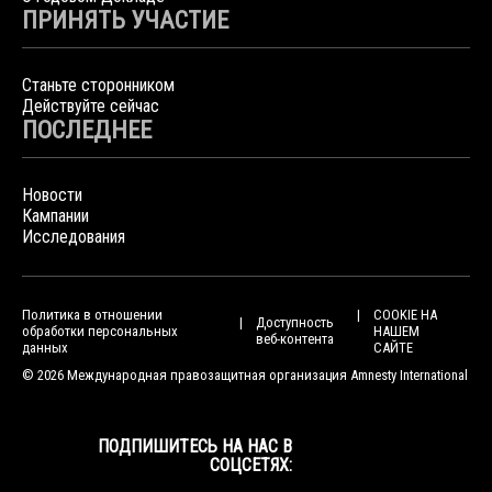
ПРИНЯТЬ УЧАСТИЕ
Станьте сторонником
Действуйте сейчас
ПОСЛЕДНЕЕ
Новости
Кампании
Исследования
Политика в отношении
COOKIE НА
Доступность
обработки персональных
НАШЕМ
веб-контента
данных
САЙТЕ
© 2026 Международная правозащитная организация Amnesty International
ПОДПИШИТЕСЬ НА НАС В
СОЦСЕТЯХ: