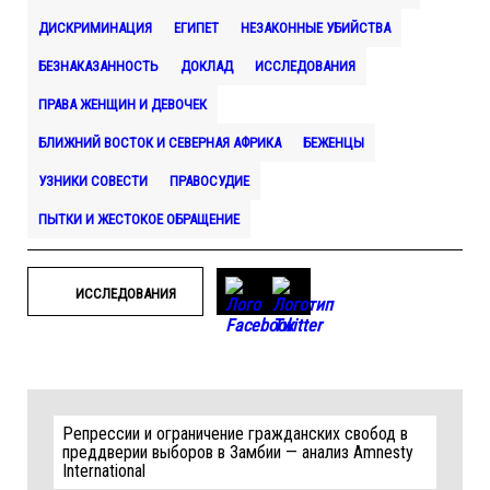
ДИСКРИМИНАЦИЯ
ЕГИПЕТ
НЕЗАКОННЫЕ УБИЙСТВА
БЕЗНАКАЗАННОСТЬ
ДОКЛАД
ИССЛЕДОВАНИЯ
ПРАВА ЖЕНЩИН И ДЕВОЧЕК
БЛИЖНИЙ ВОСТОК И СЕВЕРНАЯ АФРИКА
БЕЖЕНЦЫ
УЗНИКИ СОВЕСТИ
ПРАВОСУДИЕ
ПЫТКИ И ЖЕСТОКОЕ ОБРАЩЕНИЕ
ИССЛЕДОВАНИЯ
Репрессии и ограничение гражданских свобод в
преддверии выборов в Замбии — анализ Amnesty
International