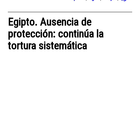
Egipto. Ausencia de
protección: continúa la
tortura sistemática