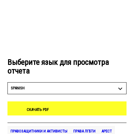
Выберите язык для просмотра
отчета
SPANISH
СКАЧАТЬ PDF
ПРАВОЗАЩИТНИКИ И АКТИВИСТЫ
ПРАВА ЛГБТИ
АРЕСТ