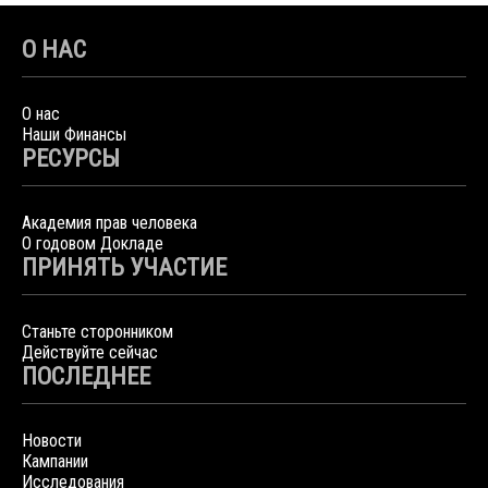
О НАС
О нас
Наши Финансы
РЕСУРСЫ
Академия прав человека
О годовом Докладе
ПРИНЯТЬ УЧАСТИЕ
Станьте сторонником
Действуйте сейчас
ПОСЛЕДНЕЕ
Новости
Кампании
Исследования