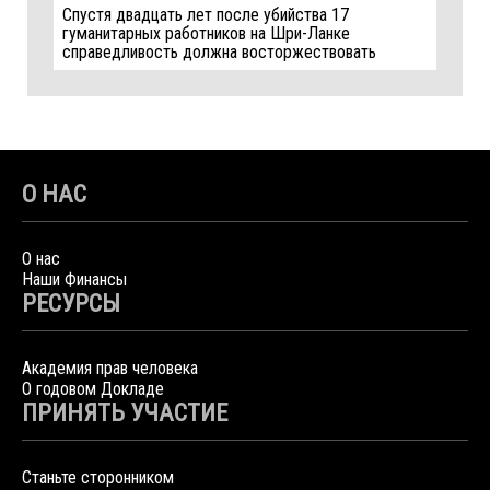
Спустя двадцать лет после убийства 17
гуманитарных работников на Шри-Ланке
справедливость должна восторжествовать
О НАС
О нас
Наши Финансы
РЕСУРСЫ
Академия прав человека
О годовом Докладе
ПРИНЯТЬ УЧАСТИЕ
Станьте сторонником