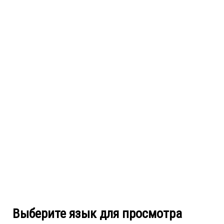
Выберите язык для просмотра