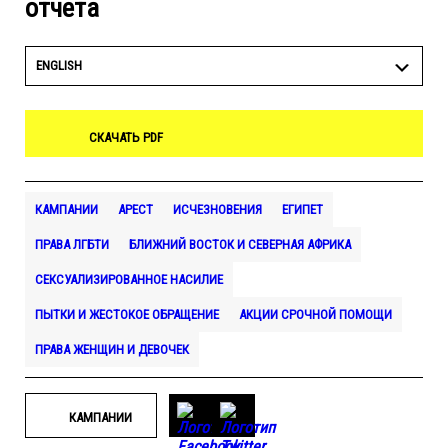
отчета
ENGLISH
СКАЧАТЬ PDF
КАМПАНИИ
АРЕСТ
ИСЧЕЗНОВЕНИЯ
ЕГИПЕТ
ПРАВА ЛГБТИ
БЛИЖНИЙ ВОСТОК И СЕВЕРНАЯ АФРИКА
СЕКСУАЛИЗИРОВАННОЕ НАСИЛИЕ
ПЫТКИ И ЖЕСТОКОЕ ОБРАЩЕНИЕ
АКЦИИ СРОЧНОЙ ПОМОЩИ
ПРАВА ЖЕНЩИН И ДЕВОЧЕК
КАМПАНИИ