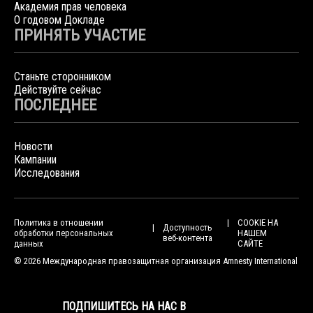
Академия прав человека
О годовом Докладе
ПРИНЯТЬ УЧАСТИЕ
Станьте сторонником
Действуйте сейчас
ПОСЛЕДНЕЕ
Новости
Кампании
Исследования
Политика в отношении
COOKIE НА
Доступность
обработки персональных
НАШЕМ
веб-контента
данных
САЙТЕ
© 2026 Международная правозащитная организация Amnesty International
ПОДПИШИТЕСЬ НА НАС В