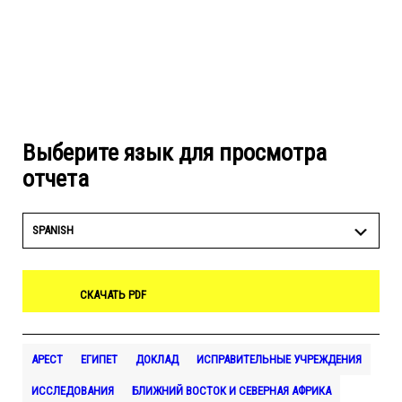
Выберите язык для просмотра
отчета
SPANISH
СКАЧАТЬ PDF
АРЕСТ
ЕГИПЕТ
ДОКЛАД
ИСПРАВИТЕЛЬНЫЕ УЧРЕЖДЕНИЯ
ИССЛЕДОВАНИЯ
БЛИЖНИЙ ВОСТОК И СЕВЕРНАЯ АФРИКА