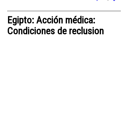
Egipto: Acción médica:
Condiciones de reclusion