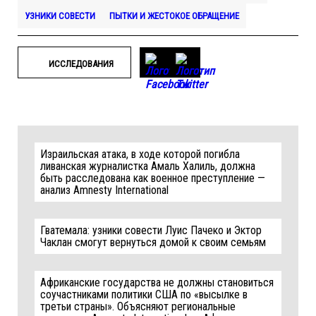
УЗНИКИ СОВЕСТИ
ПЫТКИ И ЖЕСТОКОЕ ОБРАЩЕНИЕ
ИССЛЕДОВАНИЯ
Израильская атака, в ходе которой погибла
ливанская журналистка Амаль Халиль, должна
быть расследована как военное преступление —
анализ Amnesty International
Гватемала: узники совести Луис Пачеко и Эктор
Чаклан смогут вернуться домой к своим семьям
Африканские государства не должны становиться
соучастниками политики США по «высылке в
третьи страны». Объясняют региональные