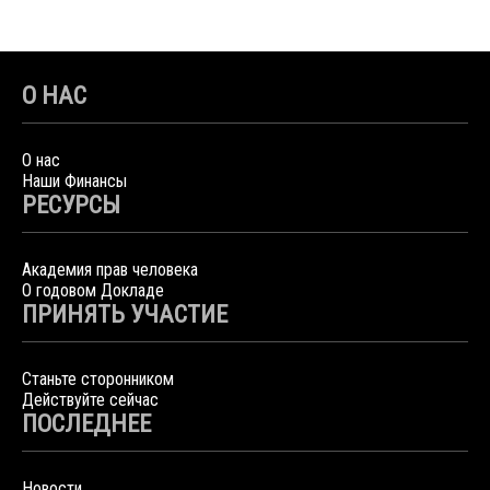
О НАС
О нас
Наши Финансы
РЕСУРСЫ
Академия прав человека
О годовом Докладе
ПРИНЯТЬ УЧАСТИЕ
Станьте сторонником
Действуйте сейчас
ПОСЛЕДНЕЕ
Новости