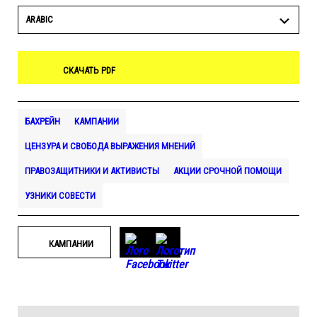
ARABIC
СКАЧАТЬ PDF
БАХРЕЙН
КАМПАНИИ
ЦЕНЗУРА И СВОБОДА ВЫРАЖЕНИЯ МНЕНИЙ
ПРАВОЗАЩИТНИКИ И АКТИВИСТЫ
АКЦИИ СРОЧНОЙ ПОМОЩИ
УЗНИКИ СОВЕСТИ
КАМПАНИИ