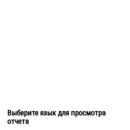
Выберите язык для просмотра
отчета