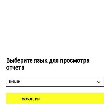
Выберите язык для просмотра
отчета
ENGLISH
СКАЧАТЬ PDF