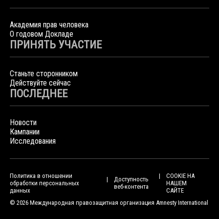
Академия прав человека
О годовом Докладе
ПРИНЯТЬ УЧАСТИЕ
Станьте сторонником
Действуйте сейчас
ПОСЛЕДНЕЕ
Новости
Кампании
Исследования
Политика в отношении
COOKIE НА
Доступность
обработки персональных
НАШЕМ
веб-контента
данных
САЙТЕ
© 2026 Международная правозащитная организация Amnesty International