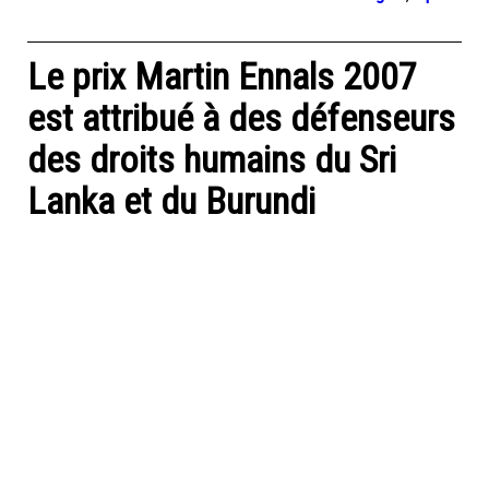
Le prix Martin Ennals 2007
est attribué à des défenseurs
des droits humains du Sri
Lanka et du Burundi