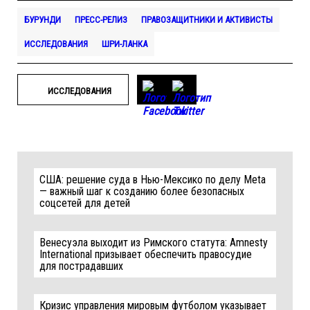
БУРУНДИ
ПРЕСС-РЕЛИЗ
ПРАВОЗАЩИТНИКИ И АКТИВИСТЫ
ИССЛЕДОВАНИЯ
ШРИ-ЛАНКА
ИССЛЕДОВАНИЯ
США: решение суда в Нью-Мексико по делу Meta
— важный шаг к созданию более безопасных
соцсетей для детей
Венесуэла выходит из Римского статута: Amnesty
International призывает обеспечить правосудие
для пострадавших
Кризис управления мировым футболом указывает