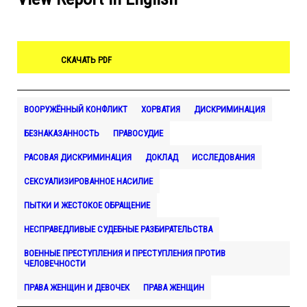
СКАЧАТЬ PDF
ВООРУЖЁННЫЙ КОНФЛИКТ
ХОРВАТИЯ
ДИСКРИМИНАЦИЯ
БЕЗНАКАЗАННОСТЬ
ПРАВОСУДИЕ
РАСОВАЯ ДИСКРИМИНАЦИЯ
ДОКЛАД
ИССЛЕДОВАНИЯ
СЕКСУАЛИЗИРОВАННОЕ НАСИЛИЕ
ПЫТКИ И ЖЕСТОКОЕ ОБРАЩЕНИЕ
НЕСПРАВЕДЛИВЫЕ СУДЕБНЫЕ РАЗБИРАТЕЛЬСТВА
ВОЕННЫЕ ПРЕСТУПЛЕНИЯ И ПРЕСТУПЛЕНИЯ ПРОТИВ
ЧЕЛОВЕЧНОСТИ
ПРАВА ЖЕНЩИН И ДЕВОЧЕК
ПРАВА ЖЕНЩИН