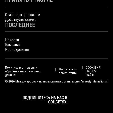
Станьте сторонником
Действуйте сейчас
ПОСЛЕДНЕЕ
Новости
Кампании
Исследования
Политика в отношении
COOKIE НА
Доступность
обработки персональных
НАШЕМ
веб-контента
данных
САЙТЕ
© 2026 Международная правозащитная организация Amnesty International
ПОДПИШИТЕСЬ НА НАС В
СОЦСЕТЯХ: