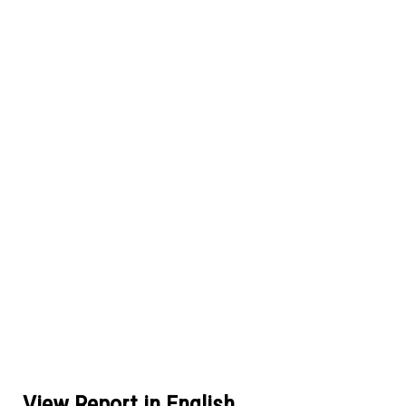
View Report in English