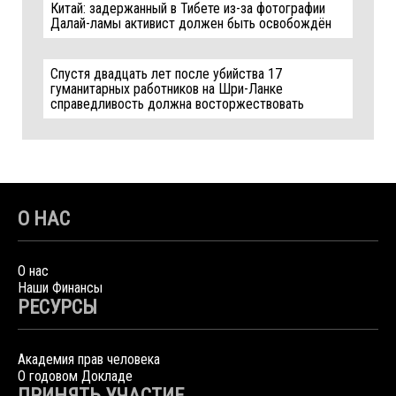
Китай: задержанный в Тибете из-за фотографии
Далай-ламы активист должен быть освобождён
Спустя двадцать лет после убийства 17
гуманитарных работников на Шри-Ланке
справедливость должна восторжествовать
О НАС
О нас
Наши Финансы
РЕСУРСЫ
Академия прав человека
О годовом Докладе
ПРИНЯТЬ УЧАСТИЕ