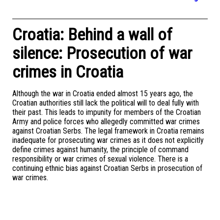
Croatia: Behind a wall of
silence: Prosecution of war
crimes in Croatia
Although the war in Croatia ended almost 15 years ago, the
Croatian authorities still lack the political will to deal fully with
their past. This leads to impunity for members of the Croatian
Army and police forces who allegedly committed war crimes
against Croatian Serbs. The legal framework in Croatia remains
inadequate for prosecuting war crimes as it does not explicitly
define crimes against humanity, the principle of command
responsibility or war crimes of sexual violence. There is a
continuing ethnic bias against Croatian Serbs in prosecution of
war crimes.