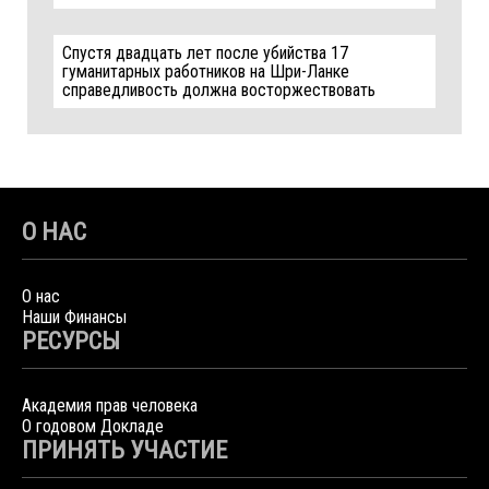
Спустя двадцать лет после убийства 17
гуманитарных работников на Шри-Ланке
справедливость должна восторжествовать
О НАС
О нас
Наши Финансы
РЕСУРСЫ
Академия прав человека
О годовом Докладе
ПРИНЯТЬ УЧАСТИЕ