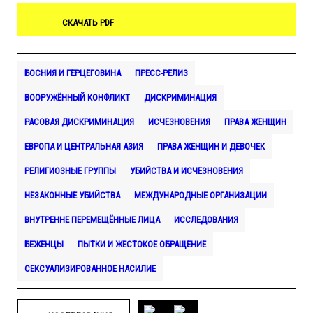
СКАЧАТЬ PDF
БОСНИЯ И ГЕРЦЕГОВИНА
ПРЕСС-РЕЛИЗ
ВООРУЖЁННЫЙ КОНФЛИКТ
ДИСКРИМИНАЦИЯ
РАСОВАЯ ДИСКРИМИНАЦИЯ
ИСЧЕЗНОВЕНИЯ
ПРАВА ЖЕНЩИН
ЕВРОПА И ЦЕНТРАЛЬНАЯ АЗИЯ
ПРАВА ЖЕНЩИН И ДЕВОЧЕК
РЕЛИГИОЗНЫЕ ГРУППЫ
УБИЙСТВА И ИСЧЕЗНОВЕНИЯ
НЕЗАКОННЫЕ УБИЙСТВА
МЕЖДУНАРОДНЫЕ ОРГАНИЗАЦИИ
ВНУТРЕННЕ ПЕРЕМЕЩЁННЫЕ ЛИЦА
ИССЛЕДОВАНИЯ
БЕЖЕНЦЫ
ПЫТКИ И ЖЕСТОКОЕ ОБРАЩЕНИЕ
СЕКСУАЛИЗИРОВАННОЕ НАСИЛИЕ