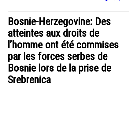
Bosnie-Herzegovine: Des
atteintes aux droits de
l’homme ont été commises
par les forces serbes de
Bosnie lors de la prise de
Srebrenica