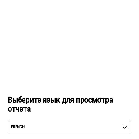
Выберите язык для просмотра
отчета
FRENCH