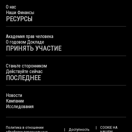
О нас
Наши Финансы
РЕСУРСЫ
Академия прав человека
О годовом Докладе
ПРИНЯТЬ УЧАСТИЕ
Станьте сторонником
Действуйте сейчас
ПОСЛЕДНЕЕ
Новости
Кампании
Исследования
Политика в отношении
COOKIE НА
Доступность
обработки персональных
НАШЕМ