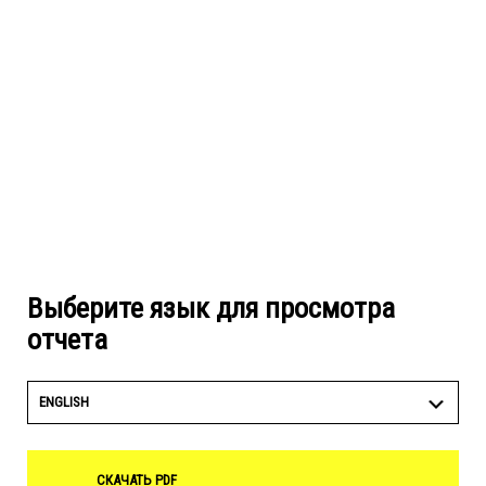
Выберите язык для просмотра
отчета
ENGLISH
СКАЧАТЬ PDF