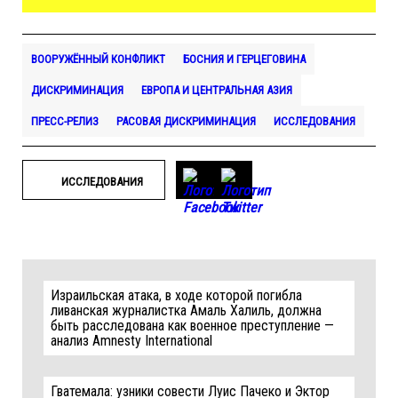
ВООРУЖЁННЫЙ КОНФЛИКТ
БОСНИЯ И ГЕРЦЕГОВИНА
ДИСКРИМИНАЦИЯ
ЕВРОПА И ЦЕНТРАЛЬНАЯ АЗИЯ
ПРЕСС-РЕЛИЗ
РАСОВАЯ ДИСКРИМИНАЦИЯ
ИССЛЕДОВАНИЯ
ИССЛЕДОВАНИЯ
Израильская атака, в ходе которой погибла
ливанская журналистка Амаль Халиль, должна
быть расследована как военное преступление —
анализ Amnesty International
Гватемала: узники совести Луис Пачеко и Эктор