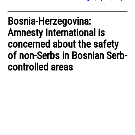
Bosnia-Herzegovina:
Amnesty International is
concerned about the safety
of non-Serbs in Bosnian Serb-
controlled areas