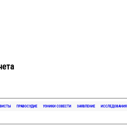
чета
ИВИСТЫ
ПРАВОСУДИЕ
УЗНИКИ СОВЕСТИ
ЗАЯВЛЕНИЕ
ИССЛЕДОВАНИЯ