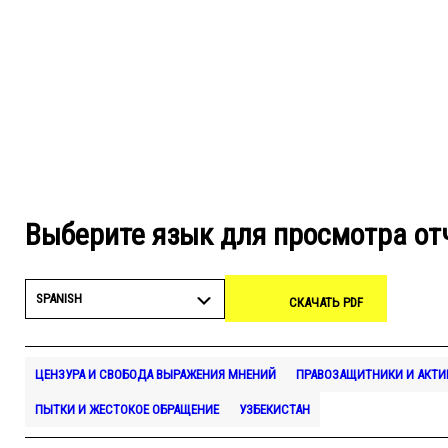
Выберите язык для просмотра от
SPANISH
СКАЧАТЬ PDF
ЦЕНЗУРА И СВОБОДА ВЫРАЖЕНИЯ МНЕНИЙ
ПРАВОЗАЩИТНИКИ И АКТ
ПЫТКИ И ЖЕСТОКОЕ ОБРАЩЕНИЕ
УЗБЕКИСТАН