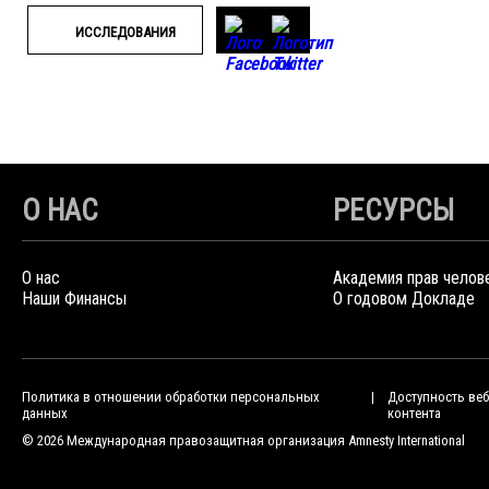
ИССЛЕДОВАНИЯ
О НАС
РЕСУРСЫ
О нас
Академия прав челов
Наши Финансы
О годовом Докладе
Политика в отношении обработки персональных
Доступность веб
данных
контента
© 2026 Международная правозащитная организация Amnesty International