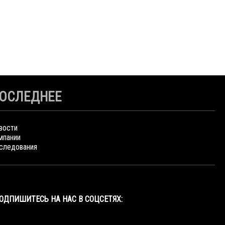
ОСЛЕДНЕЕ
вости
мпании
следования
ОДПИШИТЕСЬ НА НАС В СОЦСЕТЯХ: