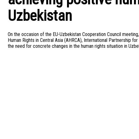
Uzbekistan
On the occasion of the EU-Uzbekistan Cooperation Council meeting, w
Human Rights in Central Asia (AHRCA), International Partnership f
the need for concrete changes in the human rights situation in Uzbe