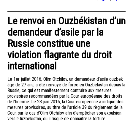
Le renvoi en Ouzbékistan d’un
demandeur d’asile par la
Russie constitue une
violation flagrante du droit
international
Le 1er juillet 2016, Olim Otchilov, un demandeur d’asile ouzbek
âgé de 27 ans, a été renvoyé de force en Ouzbékistan depuis la
Russie, ce qui est manifestement contraire aux mesures
provisoires recommandées par la Cour européenne des droits
de l’homme. Le 28 juin 2016, la Cour européenne a indiqué des
mesures provisoires, au titre de l’article 39 du règlement de la
Cour, sur le cas d’Olim Otchilov afin d’empêcher son expulsion
vers l’Ouzbékistan, où il risque de connaître la torture.