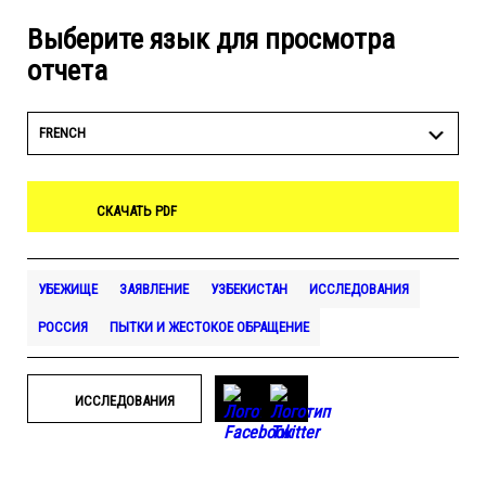
Выберите язык для просмотра
отчета
FRENCH
СКАЧАТЬ PDF
УБЕЖИЩЕ
ЗАЯВЛЕНИЕ
УЗБЕКИСТАН
ИССЛЕДОВАНИЯ
РОССИЯ
ПЫТКИ И ЖЕСТОКОЕ ОБРАЩЕНИЕ
ИССЛЕДОВАНИЯ