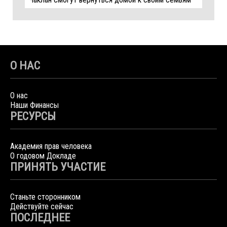
О НАС
О нас
Наши Финансы
РЕСУРСЫ
Академия прав человека
О годовом Докладе
ПРИНЯТЬ УЧАСТИЕ
Станьте сторонником
Действуйте сейчас
ПОСЛЕДНЕЕ