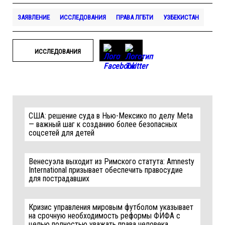
ЗАЯВЛЕНИЕ
ИССЛЕДОВАНИЯ
ПРАВА ЛГБТИ
УЗБЕКИСТАН
ИССЛЕДОВАНИЯ
США: решение суда в Нью-Мексико по делу Meta
— важный шаг к созданию более безопасных
соцсетей для детей
Венесуэла выходит из Римского статута: Amnesty
International призывает обеспечить правосудие
для пострадавших
Кризис управления мировым футболом указывает
на срочную необходимость реформы ФИФА с
целью полностью уважать права человека