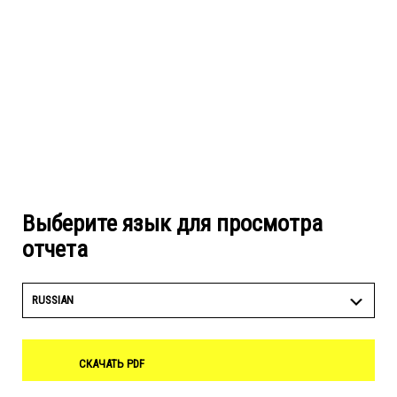
Выберите язык для просмотра
отчета
RUSSIAN
СКАЧАТЬ PDF