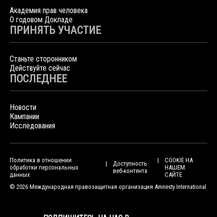
Академия прав человека
О годовом Докладе
ПРИНЯТЬ УЧАСТИЕ
Станьте сторонником
Действуйте сейчас
ПОСЛЕДНЕЕ
Новости
Кампании
Исследования
Политика в отношении
COOKIE НА
Доступность
обработки персональных
НАШЕМ
веб-контента
данных
САЙТЕ
© 2026 Международная правозащитная организация Amnesty International