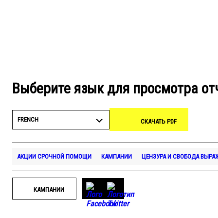
Выберите язык для просмотра от
FRENCH
СКАЧАТЬ PDF
АКЦИИ СРОЧНОЙ ПОМОЩИ
КАМПАНИИ
ЦЕНЗУРА И СВОБОДА ВЫРА
КАМПАНИИ