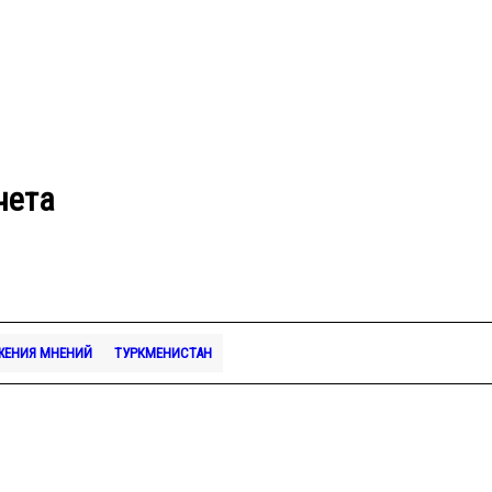
чета
ЖЕНИЯ МНЕНИЙ
ТУРКМЕНИСТАН