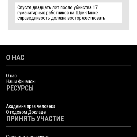
Спустя двадцать лет после убийства 17
гуманитарных работников на Шри-Ланке
справедливость должна восторжествовать
О НАС
О нас
Наши Финансы
РЕСУРСЫ
Академия прав человека
О годовом Докладе
ПРИНЯТЬ УЧАСТИЕ
Станьте сторонником