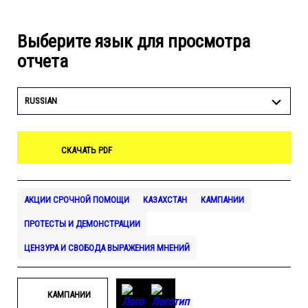
Выберите язык для просмотра
отчета
RUSSIAN
СКАЧАТЬ PDF
АКЦИИ СРОЧНОЙ ПОМОЩИ
КАЗАХСТАН
КАМПАНИИ
ПРОТЕСТЫ И ДЕМОНСТРАЦИИ
ЦЕНЗУРА И СВОБОДА ВЫРАЖЕНИЯ МНЕНИЙ
КАМПАНИИ