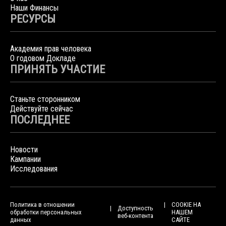
Наши Финансы
РЕСУРСЫ
Академия прав человека
О годовом Докладе
ПРИНЯТЬ УЧАСТИЕ
Станьте сторонником
Действуйте сейчас
ПОСЛЕДНЕЕ
Новости
Кампании
Исследования
Политика в отношении
COOKIE НА
Доступность
обработки персональных
НАШЕМ
веб-контента
данных
САЙТЕ