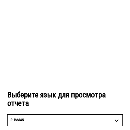
Выберите язык для просмотра
отчета
RUSSIAN