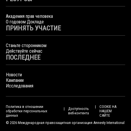
Академия прав человека
О годовом Докладе
ПРИНЯТЬ УЧАСТИЕ
Станьте сторонником
Действуйте сейчас
ПОСЛЕДНЕЕ
Новости
Кампании
Исследования
Политика в отношении
COOKIE НА
Доступность
обработки персональных
НАШЕМ
веб-контента
данных
САЙТЕ
© 2026 Международная правозащитная организация Amnesty International