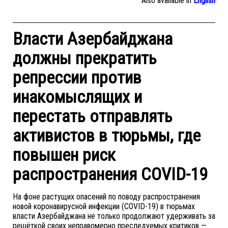
Also available in
English
Власти Азербайджана
должны прекратить
репрессии против
инакомыслящих и
перестать отправлять
активистов в тюрьмы, где
повышен риск
распространения COVID-19
На фоне растущих опасений по поводу распространения
новой коронавирусной инфекции (COVID-19) в тюрьмах
власти Азербайджана не только продолжают удерживать за
решёткой своих неправомерно преследуемых критиков —