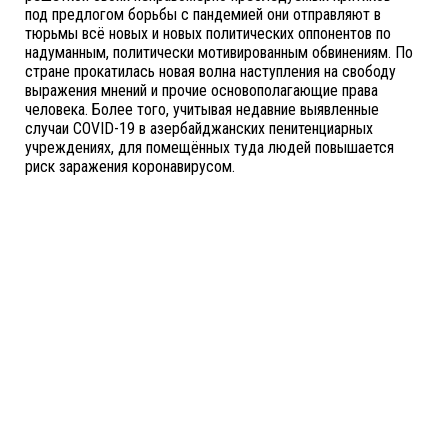
под предлогом борьбы с пандемией они отправляют в
тюрьмы всё новых и новых политических оппонентов по
надуманным, политически мотивированным обвинениям. По
стране прокатилась новая волна наступления на свободу
выражения мнений и прочие основополагающие права
человека. Более того, учитывая недавние выявленные
случаи COVID-19 в азербайджанских пенитенциарных
учреждениях, для помещённых туда людей повышается
риск заражения коронавирусом.