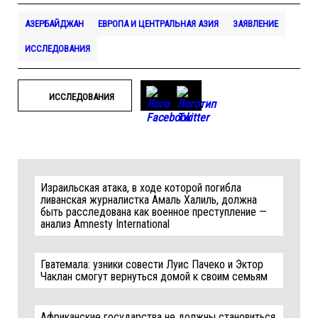
АЗЕРБАЙДЖАН
ЕВРОПА И ЦЕНТРАЛЬНАЯ АЗИЯ
ЗАЯВЛЕНИЕ
ИССЛЕДОВАНИЯ
ИССЛЕДОВАНИЯ
Израильская атака, в ходе которой погибла
ливанская журналистка Амаль Халиль, должна
быть расследована как военное преступление —
анализ Amnesty International
Гватемала: узники совести Луис Пачеко и Эктор
Чаклан смогут вернуться домой к своим семьям
Африканские государства не должны становиться