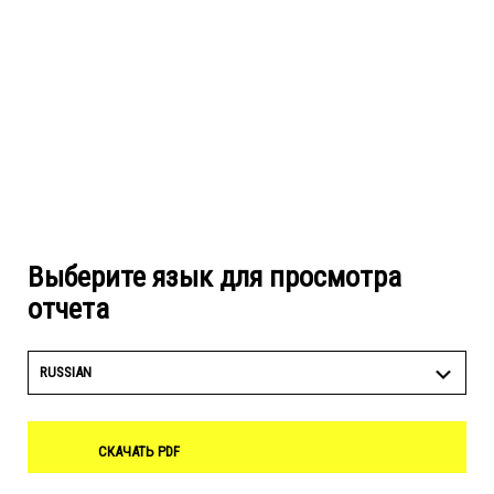
Выберите язык для просмотра
отчета
RUSSIAN
СКАЧАТЬ PDF