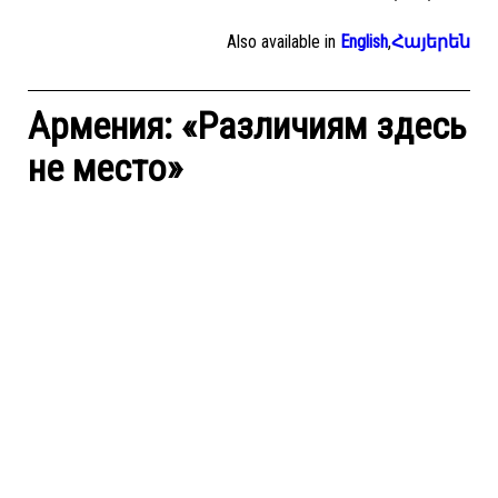
Also available in
English
,
Հայերեն
Армения: «Различиям здесь
не место»