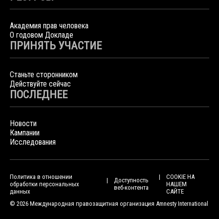
Академия прав человека
О годовом Докладе
ПРИНЯТЬ УЧАСТИЕ
Станьте сторонником
Действуйте сейчас
ПОСЛЕДНЕЕ
Новости
Кампании
Исследования
Политика в отношении
COOKIE НА
Доступность
обработки персональных
НАШЕМ
веб-контента
данных
САЙТЕ
© 2026 Международная правозащитная организация Amnesty International