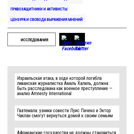
ПРАВОЗАЩИТНИКИ И АКТИВИСТЫ
ЦЕНЗУРА И СВОБОДА ВЫРАЖЕНИЯ МНЕНИЙ
ИССЛЕДОВАНИЯ
Израильская атака, в ходе которой погибла
ливанская журналистка Амаль Халиль, должна
быть расследована как военное преступление —
анализ Amnesty International
Гватемала: узники совести Луис Пачеко и Эктор
Чаклан смогут вернуться домой к своим семьям
Африканские государства не должны становиться