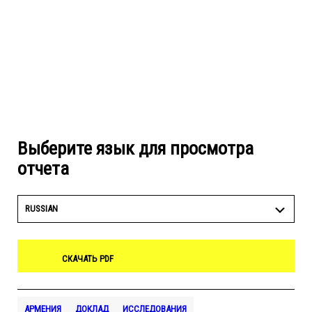
Выберите язык для просмотра
отчета
RUSSIAN
СКАЧАТЬ PDF
АРМЕНИЯ
ДОКЛАД
ИССЛЕДОВАНИЯ