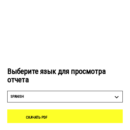
Выберите язык для просмотра
отчета
SPANISH
СКАЧАТЬ PDF