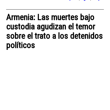
Armenia: Las muertes bajo
custodia agudizan el temor
sobre el trato a los detenidos
políticos