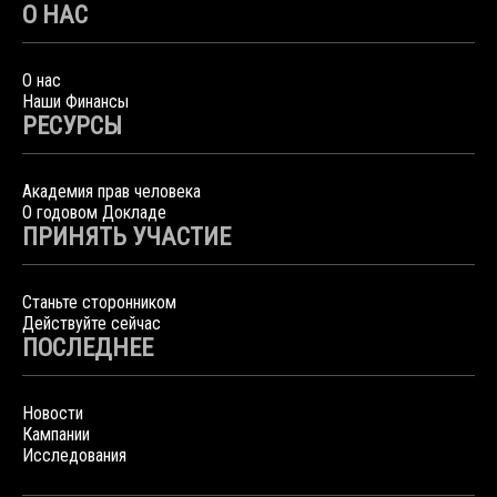
О НАС
О нас
Наши Финансы
РЕСУРСЫ
Академия прав человека
О годовом Докладе
ПРИНЯТЬ УЧАСТИЕ
Станьте сторонником
Действуйте сейчас
ПОСЛЕДНЕЕ
Новости
Кампании
Исследования