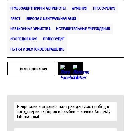
ПРАВОЗАЩИТНИКИ И АКТИВИСТЫ
АРМЕНИЯ
ПРЕСС-РЕЛИЗ
АРЕСТ
ЕВРОПА И ЦЕНТРАЛЬНАЯ АЗИЯ
НЕЗАКОННЫЕ УБИЙСТВА
ИСПРАВИТЕЛЬНЫЕ УЧРЕЖДЕНИЯ
ИССЛЕДОВАНИЯ
ПРАВОСУДИЕ
ПЫТКИ И ЖЕСТОКОЕ ОБРАЩЕНИЕ
ИССЛЕДОВАНИЯ
Репрессии и ограничение гражданских свобод в
преддверии выборов в Замбии — анализ Amnesty
International