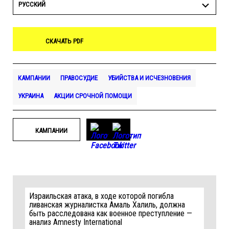
РУССКИЙ
СКАЧАТЬ PDF
КАМПАНИИ
ПРАВОСУДИЕ
УБИЙСТВА И ИСЧЕЗНОВЕНИЯ
УКРАИНА
АКЦИИ СРОЧНОЙ ПОМОЩИ
КАМПАНИИ
Израильская атака, в ходе которой погибла
ливанская журналистка Амаль Халиль, должна
быть расследована как военное преступление —
анализ Amnesty International