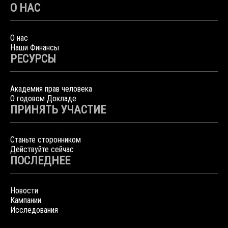
О НАС
О нас
Наши Финансы
РЕСУРСЫ
Академия прав человека
О годовом Докладе
ПРИНЯТЬ УЧАСТИЕ
Станьте сторонником
Действуйте сейчас
ПОСЛЕДНЕЕ
Новости
Кампании
Исследования