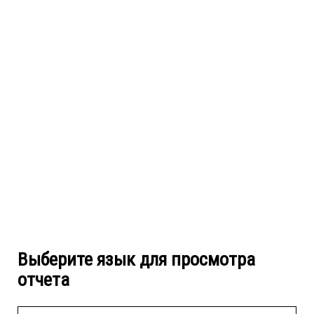
Выберите язык для просмотра
отчета