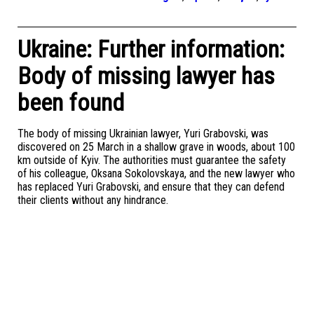
Ukraine: Further information:
Body of missing lawyer has
been found
The body of missing Ukrainian lawyer, Yuri Grabovski, was
discovered on 25 March in a shallow grave in woods, about 100
km outside of Kyiv. The authorities must guarantee the safety
of his colleague, Oksana Sokolovskaya, and the new lawyer who
has replaced Yuri Grabovski, and ensure that they can defend
their clients without any hindrance.