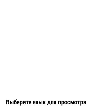
Выберите язык для просмотра