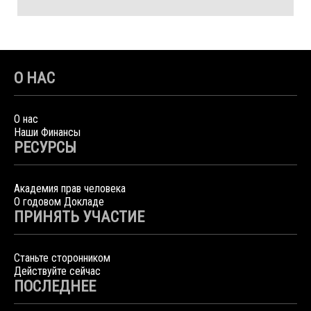
О НАС
О нас
Наши Финансы
РЕСУРСЫ
Академия прав человека
О годовом Докладе
ПРИНЯТЬ УЧАСТИЕ
Станьте сторонником
Действуйте сейчас
ПОСЛЕДНЕЕ