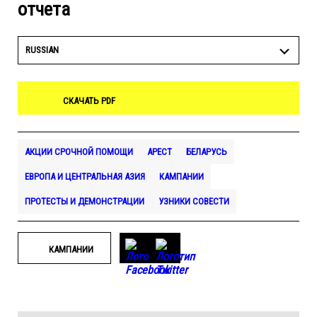
отчета
RUSSIAN
СКАЧАТЬ PDF
АКЦИИ СРОЧНОЙ ПОМОЩИ
АРЕСТ
БЕЛАРУСЬ
ЕВРОПА И ЦЕНТРАЛЬНАЯ АЗИЯ
КАМПАНИИ
ПРОТЕСТЫ И ДЕМОНСТРАЦИИ
УЗНИКИ СОВЕСТИ
КАМПАНИИ