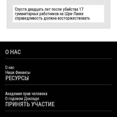
Спустя двадцать лет после убийства 17
гуманитарных работников на Шри-Ланке
справедливость должна восторжествовать
О НАС
О нас
Наши Финансы
РЕСУРСЫ
Академия прав человека
О годовом Докладе
ПРИНЯТЬ УЧАСТИЕ