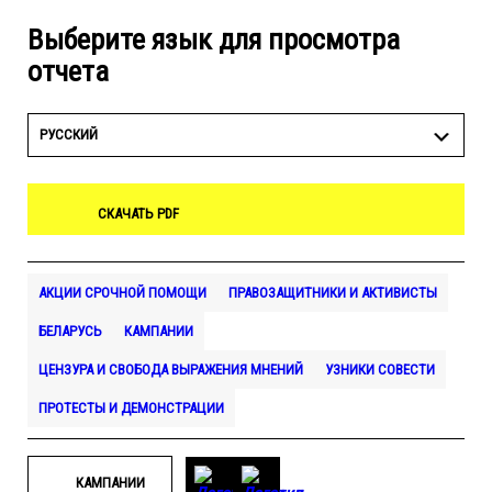
Выберите язык для просмотра
отчета
РУССКИЙ
СКАЧАТЬ PDF
АКЦИИ СРОЧНОЙ ПОМОЩИ
ПРАВОЗАЩИТНИКИ И АКТИВИСТЫ
БЕЛАРУСЬ
КАМПАНИИ
ЦЕНЗУРА И СВОБОДА ВЫРАЖЕНИЯ МНЕНИЙ
УЗНИКИ СОВЕСТИ
ПРОТЕСТЫ И ДЕМОНСТРАЦИИ
КАМПАНИИ