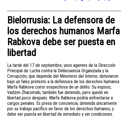
Bielorrusia: La defensora de
los derechos humanos Marfa
Rabkova debe ser puesta en
libertad
La tarde del 17 de septiembre, unos agentes de la Dirección
Principal de Lucha contra la Delincuencia Organizada y la
Corrupción, que depende del Ministerio del Interior, detuvieron
bajo un falso pretexto a la defensora de los derechos humanos
Marfa Rabkova como sospechosa de un delito. Su esposo,
Vadzim Zharomski, también fue detenido, pero quedó en
libertad poco después. Marfa Rabkova podría enfrentarse a
cargos penales. Es presa de conciencia, detenida únicamente
por su trabajo pacífico en favor de los derechos humanos, y
debe ser puesta en libertad de inmediato y sin condiciones.