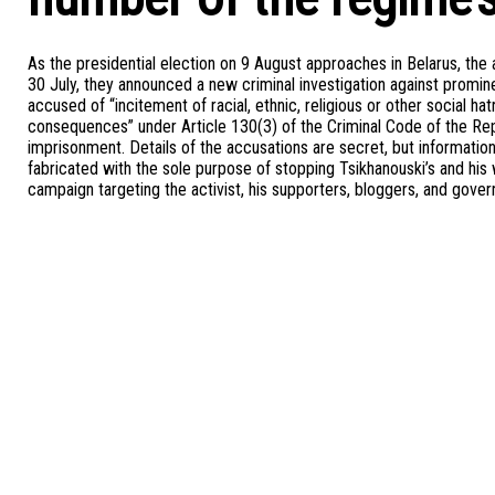
As the presidential election on 9 August approaches in Belarus, the 
30 July, they announced a new criminal investigation against promine
accused of “incitement of racial, ethnic, religious or other social 
consequences” under Article 130(3) of the Criminal Code of the Repu
imprisonment. Details of the accusations are secret, but information
fabricated with the sole purpose of stopping Tsikhanouski’s and his wif
campaign targeting the activist, his supporters, bloggers, and gover