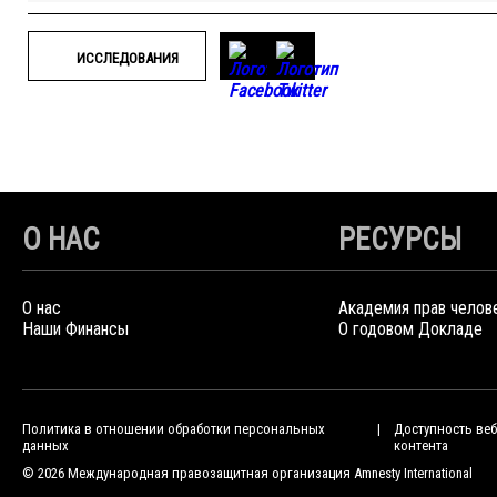
ИССЛЕДОВАНИЯ
О НАС
РЕСУРСЫ
О нас
Академия прав челов
Наши Финансы
О годовом Докладе
Политика в отношении обработки персональных
Доступность веб
данных
контента
© 2026 Международная правозащитная организация Amnesty International