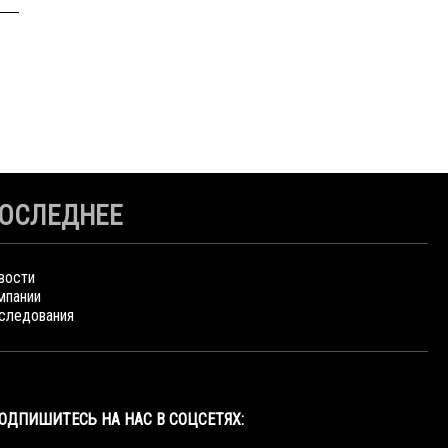
ОСЛЕДНЕЕ
вости
мпании
следования
ОДПИШИТЕСЬ НА НАС В СОЦСЕТЯХ: