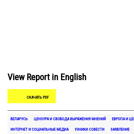
View Report in English
СКАЧАТЬ PDF
БЕЛАРУСЬ
ЦЕНЗУРА И СВОБОДА ВЫРАЖЕНИЯ МНЕНИЙ
ЕВРОПА И Ц
ИНТЕРНЕТ И СОЦИАЛЬНЫЕ МЕДИА
УЗНИКИ СОВЕСТИ
ЗАЯВЛЕНИЕ