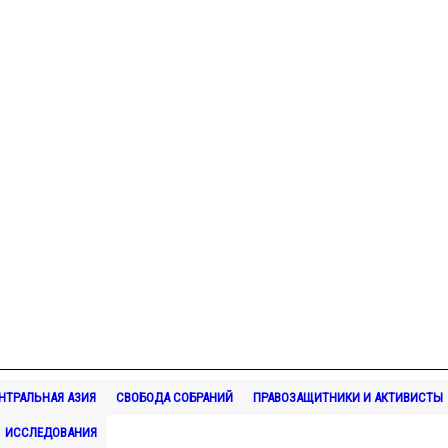
ЕНТРАЛЬНАЯ АЗИЯ
СВОБОДА СОБРАНИЙ
ПРАВОЗАЩИТНИКИ И АКТИВИСТЫ
ИССЛЕДОВАНИЯ