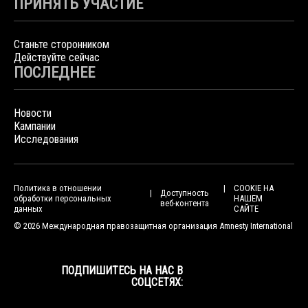
ПРИНЯТЬ УЧАСТИЕ
Станьте сторонником
Действуйте сейчас
ПОСЛЕДНЕЕ
Новости
Кампании
Исследования
Политика в отношении
COOKIE НА
Доступность
обработки персональных
НАШЕМ
веб-контента
данных
САЙТЕ
© 2026 Международная правозащитная организация Amnesty International
ПОДПИШИТЕСЬ НА НАС В
СОЦСЕТЯХ: