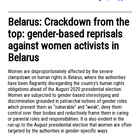
Belarus: Crackdown from the
top: gender-based reprisals
against women activists in
Belarus
Women are disproportionately affected by the severe
clampdown on human rights in Belarus, where the authorities
have been flagrantly disregarding the country’s human rights
obligations ahead of the August 2020 presidential election.
Women are subjected to gender-based stereotyping and
discrimination grounded in patriarchal notions of gender roles
which present them as “vulnerable” and “weak”, deny them
control over their bodies and reductively frame them in caring
or parental roles and responsibilities. It is also evident in the
run-up to the August presidential election that women are often
targeted by the authorities in gender-specific ways.