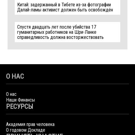
Китай: задержанный в Тибете из-за фотографии
Далай-ламы активист должен быть освобождён
Спустя двадцать лет после убийства 17
гуманитарных работников на Шри-Ланке
справедливость должна восторжествовать
О НАС
О нас
Наши Финансы
РЕСУРСЫ
Академия прав человека
О годовом Докладе