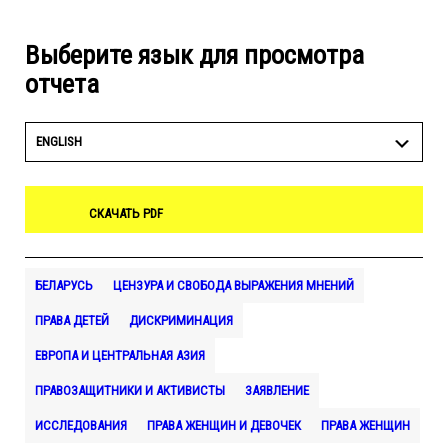
Выберите язык для просмотра
отчета
ENGLISH
СКАЧАТЬ PDF
БЕЛАРУСЬ
ЦЕНЗУРА И СВОБОДА ВЫРАЖЕНИЯ МНЕНИЙ
ПРАВА ДЕТЕЙ
ДИСКРИМИНАЦИЯ
ЕВРОПА И ЦЕНТРАЛЬНАЯ АЗИЯ
ПРАВОЗАЩИТНИКИ И АКТИВИСТЫ
ЗАЯВЛЕНИЕ
ИССЛЕДОВАНИЯ
ПРАВА ЖЕНЩИН И ДЕВОЧЕК
ПРАВА ЖЕНЩИН