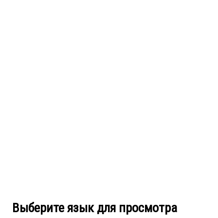
Выберите язык для просмотра