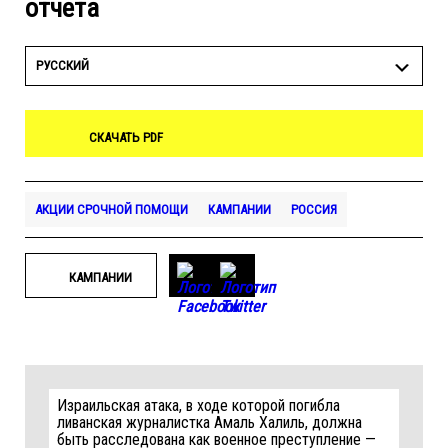
отчета
РУССКИЙ
СКАЧАТЬ PDF
АКЦИИ СРОЧНОЙ ПОМОЩИ
КАМПАНИИ
РОССИЯ
КАМПАНИИ
Израильская атака, в ходе которой погибла
ливанская журналистка Амаль Халиль, должна
быть расследована как военное преступление —