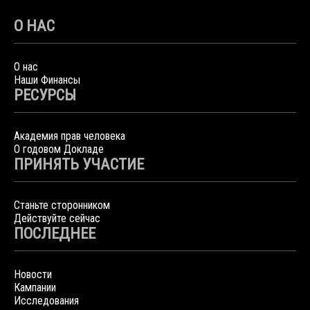
О НАС
О нас
Наши Финансы
РЕСУРСЫ
Академия прав человека
О годовом Докладе
ПРИНЯТЬ УЧАСТИЕ
Станьте сторонником
Действуйте сейчас
ПОСЛЕДНЕЕ
Новости
Кампании
Исследования